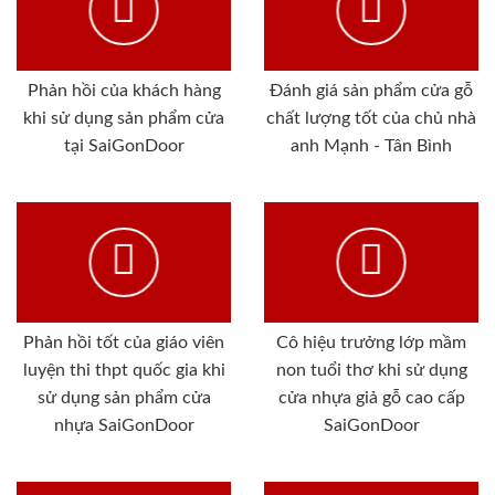
Phản hồi của khách hàng
Đánh giá sản phẩm cửa gỗ
khi sử dụng sản phẩm cửa
chất lượng tốt của chủ nhà
tại SaiGonDoor
anh Mạnh - Tân Bình
Phản hồi tốt của giáo viên
Cô hiệu trưởng lớp mầm
luyện thi thpt quốc gia khi
non tuổi thơ khi sử dụng
sử dụng sản phẩm cửa
cửa nhựa giả gỗ cao cấp
nhựa SaiGonDoor
SaiGonDoor