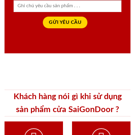
Khách hàng nói gì khi sử dụng
sản phẩm cửa SaiGonDoor ?