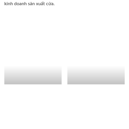
kinh doanh sản xuất cửa.