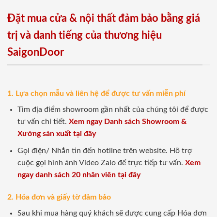
Đặt mua cửa & nội thất đảm bảo bằng giá
trị và danh tiếng của thương hiệu
SaigonDoor
1. Lựa chọn mẫu và liên hệ để được tư vấn miễn phí
Tìm địa điểm showroom gần nhất của chúng tôi để được
tư vấn chi tiết.
Xem ngay Danh sách Showroom &
Xưởng sản xuất tại đây
Gọi điện/ Nhắn tin đến hotline trên website. Hỗ trợ
cuộc gọi hình ảnh Video Zalo để trực tiếp tư vấn.
Xem
ngay danh sách 20 nhân viên tại đây
2. Hóa đơn và giấy tờ đảm bảo
Sau khi mua hàng quý khách sẽ được cung cấp Hóa đơn