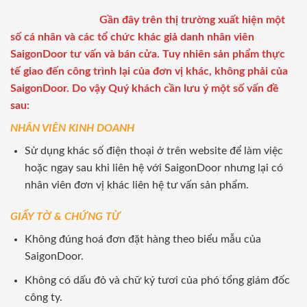
Gần đây trên thị trường xuất hiện một
số cá nhân và các tổ chức khác giả danh nhân viên
SaigonDoor tư vấn và bán cửa. Tuy nhiên sản phẩm thực
tế giao đến công trình lại của đơn vị khác, không phải của
SaigonDoor. Do vậy Quý khách cần lưu ý một số vấn đề
sau:
NHÂN VIÊN KINH DOANH
Sử dụng khác số điện thoại ở trên website để làm việc
hoặc ngay sau khi liên hệ với SaigonDoor nhưng lại có
nhân viên đơn vị khác liên hệ tư vấn sản phẩm.
GIẤY TỜ & CHỨNG TỪ
Không đúng hoá đơn đặt hàng theo biểu mẫu của
SaigonDoor.
Không có dấu đỏ và chữ ký tươi của phó tổng giám đốc
công ty.