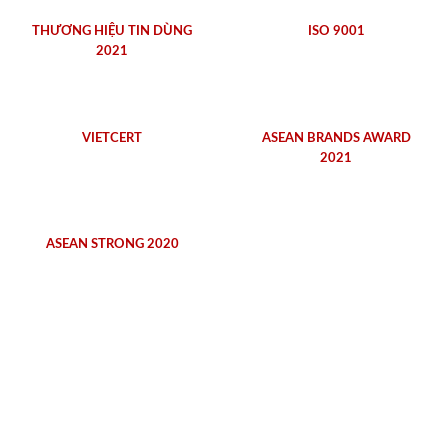
THƯƠNG HIỆU TIN DÙNG
ISO 9001
2021
VIETCERT
ASEAN BRANDS AWARD
2021
ASEAN STRONG 2020