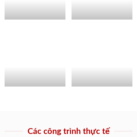
Các công trình thực tế