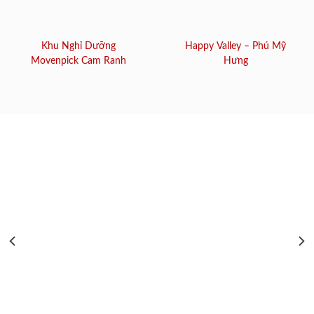
Khu Nghỉ Dưỡng
Happy Valley – Phú Mỹ
Movenpick Cam Ranh
Hưng