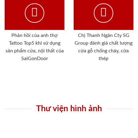
Phản hồi của anh thợ
Chị Thanh Ngân Cty SG
Tattoo Top5 khi sử dụng
Group đánh giá chất lượng
sản phẩm cửa, nội thất của
cửa gỗ chống cháy, cửa
SaiGonDoor
thép
Thư viện hình ảnh