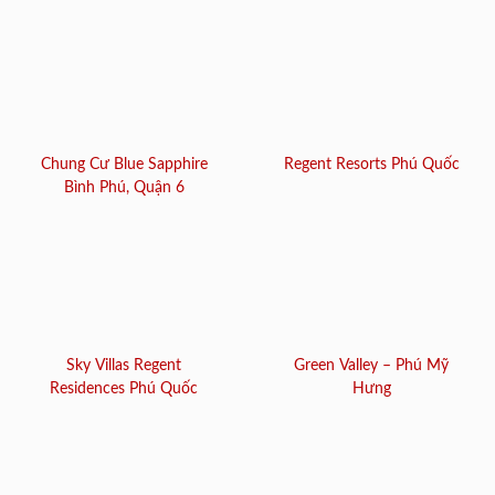
Chung Cư Blue Sapphire
Regent Resorts Phú Quốc
Bình Phú, Quận 6
Sky Villas Regent
Green Valley – Phú Mỹ
Residences Phú Quốc
Hưng