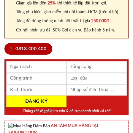
Giảm giá lên đến
25%
khi thiết kế lắp đặt trọn gói.
Tặng phụ kiện, giao miễn phí nội thành HCM (trên 4 bộ).
Tặng đồ dùng thông minh nội thất trị giá
250.000đ.
Cơ hội nhận ưu đãi 50% Gói dịch vụ Bảo hành 5 năm.
0818.400.400
Chúng tôi sẽ gọi lại tư vấn & hỗ trợ nhanh nhất có thể
AN TÂM MUA HÀNG TẠI
SAIGONDOOR