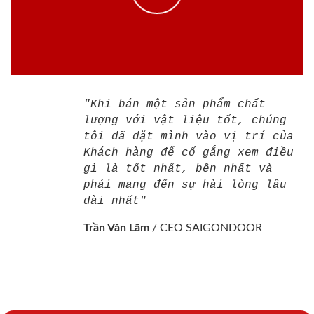
"Khi bán một sản phẩm chất
lượng với vật liệu tốt, chúng
tôi đã đặt mình vào vị trí của
Khách hàng để cố gắng xem điều
gì là tốt nhất, bền nhất và
phải mang đến sự hài lòng lâu
dài nhất"
Trần Văn Lãm
/
CEO SAIGONDOOR