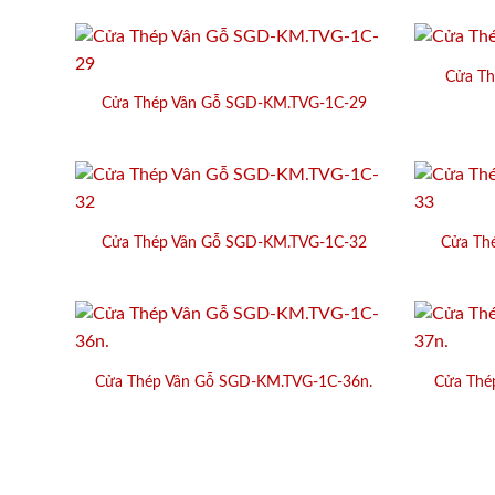
Cửa Th
Cửa Thép Vân Gỗ SGD-KM.TVG-1C-29
Cửa Thép Vân Gỗ SGD-KM.TVG-1C-32
Cửa Th
Cửa Thép Vân Gỗ SGD-KM.TVG-1C-36n.
Cửa Thé