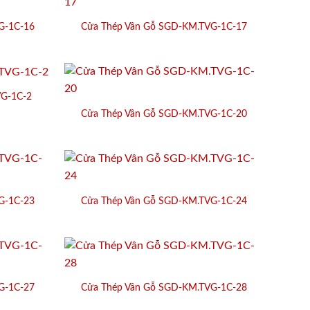
G-1C-16
Cửa Thép Vân Gỗ SGD-KM.TVG-1C-17
VG-1C-2
Cửa Thép Vân Gỗ SGD-KM.TVG-1C-20
G-1C-23
Cửa Thép Vân Gỗ SGD-KM.TVG-1C-24
G-1C-27
Cửa Thép Vân Gỗ SGD-KM.TVG-1C-28