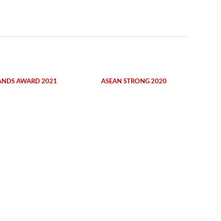
ANDS AWARD 2021
ASEAN STRONG 2020