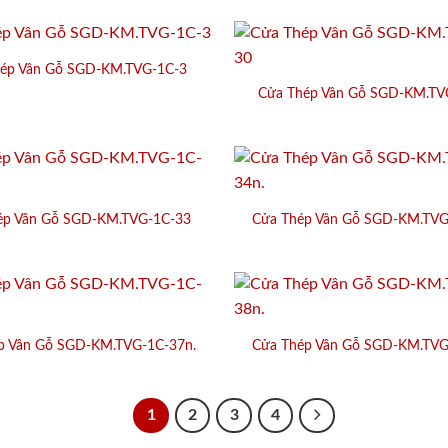
ép Vân Gỗ SGD-KM.TVG-1C-3
Cửa Thép Vân Gỗ SGD-KM.TV
ép Vân Gỗ SGD-KM.TVG-1C-33
Cửa Thép Vân Gỗ SGD-KM.TVG
p Vân Gỗ SGD-KM.TVG-1C-37n.
Cửa Thép Vân Gỗ SGD-KM.TVG
1
2
3
4