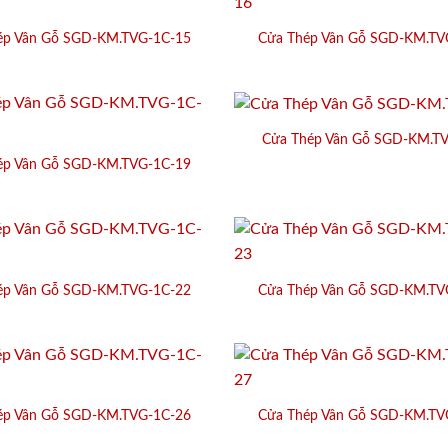
ép Vân Gỗ SGD-KM.TVG-1C-15
Cửa Thép Vân Gỗ SGD-KM.TV
Cửa Thép Vân Gỗ SGD-KM.T
ép Vân Gỗ SGD-KM.TVG-1C-19
ép Vân Gỗ SGD-KM.TVG-1C-22
Cửa Thép Vân Gỗ SGD-KM.TV
ép Vân Gỗ SGD-KM.TVG-1C-26
Cửa Thép Vân Gỗ SGD-KM.TV