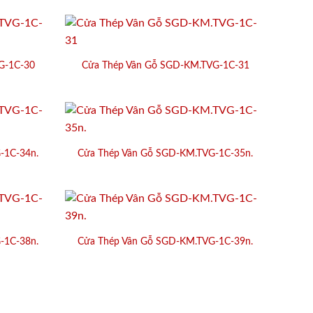
G-1C-30
Cửa Thép Vân Gỗ SGD-KM.TVG-1C-31
-1C-34n.
Cửa Thép Vân Gỗ SGD-KM.TVG-1C-35n.
-1C-38n.
Cửa Thép Vân Gỗ SGD-KM.TVG-1C-39n.