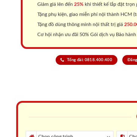
Giảm giá lên đến
25%
khi thiết kế lắp đặt trọn 
Tặng phụ kiện, giao miễn phí nội thành HCM (tr
Tặng đồ dùng thông minh nội thất trị giá
250.0
Cơ hội nhận ưu đãi 50% Gói dịch vụ Bảo hành
Tổng đài: 0818.400.400
Đăng