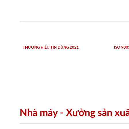
THƯƠNG HIỆU TIN DÙNG 2021
ISO 900
Nhà máy - Xưởng sản xu