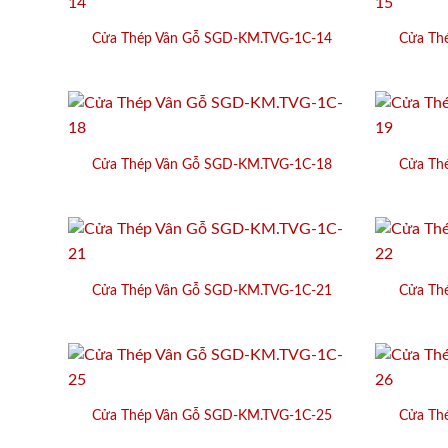
Cửa Thép Vân Gỗ SGD-KM.TVG-1C-14
Cửa Th
Cửa Thép Vân Gỗ SGD-KM.TVG-1C-18
Cửa Th
Cửa Thép Vân Gỗ SGD-KM.TVG-1C-21
Cửa Th
Cửa Thép Vân Gỗ SGD-KM.TVG-1C-25
Cửa Th