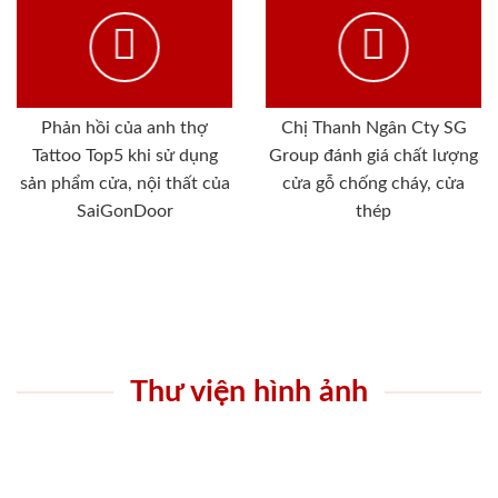
Phản hồi của anh thợ
Chị Thanh Ngân Cty SG
Tattoo Top5 khi sử dụng
Group đánh giá chất lượng
sản phẩm cửa, nội thất của
cửa gỗ chống cháy, cửa
SaiGonDoor
thép
Thư viện hình ảnh