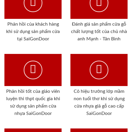
Phản hồi của khách hàng
Đánh giá sản phẩm cửa gỗ
khi sử dụng sản phẩm cửa
chất lượng tốt của chủ nhà
tại SaiGonDoor
anh Mạnh - Tân Bình
Phản hồi tốt của giáo viên
Cô hiệu trưởng lớp mầm
luyện thi thpt quốc gia khi
non tuổi thơ khi sử dụng
sử dụng sản phẩm cửa
cửa nhựa giả gỗ cao cấp
nhựa SaiGonDoor
SaiGonDoor