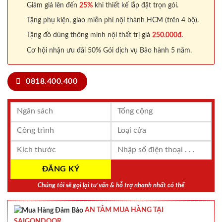
Giảm giá lên đến
25%
khi thiết kế lắp đặt trọn gói.
Tặng phụ kiện, giao miễn phí nội thành HCM (trên 4 bộ).
Tặng đồ dùng thông minh nội thất trị giá
250.000đ.
Cơ hội nhận ưu đãi 50% Gói dịch vụ Bảo hành 5 năm.
0818.400.400
Chúng tôi sẽ gọi lại tư vấn & hỗ trợ nhanh nhất có thể
AN TÂM MUA HÀNG TẠI
SAIGONDOOR