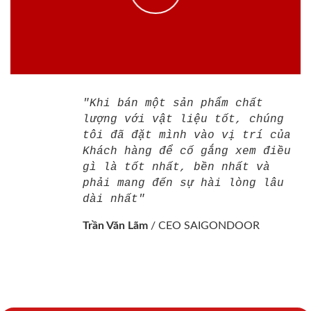
"Khi bán một sản phẩm chất
lượng với vật liệu tốt, chúng
tôi đã đặt mình vào vị trí của
Khách hàng để cố gắng xem điều
gì là tốt nhất, bền nhất và
phải mang đến sự hài lòng lâu
dài nhất"
Trần Văn Lãm
/
CEO SAIGONDOOR