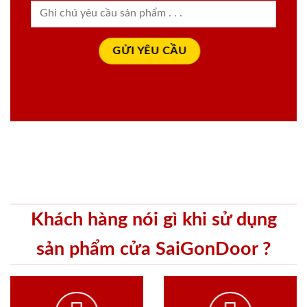
Khách hàng nói gì khi sử dụng
sản phẩm cửa SaiGonDoor ?