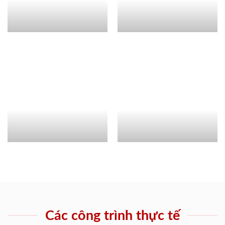
Các công trình thực tế