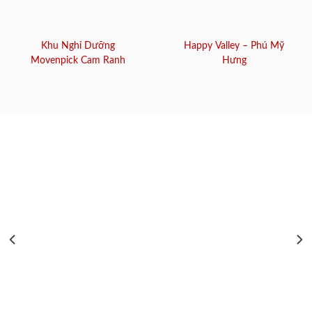
Khu Nghỉ Dưỡng
Happy Valley – Phú Mỹ
Movenpick Cam Ranh
Hưng