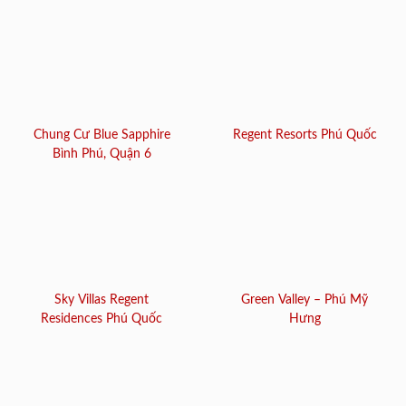
Chung Cư Blue Sapphire
Regent Resorts Phú Quốc
Bình Phú, Quận 6
Sky Villas Regent
Green Valley – Phú Mỹ
Residences Phú Quốc
Hưng