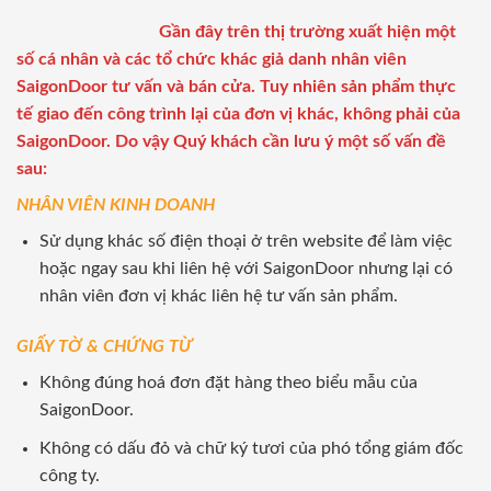
Gần đây trên thị trường xuất hiện một
số cá nhân và các tổ chức khác giả danh nhân viên
SaigonDoor tư vấn và bán cửa. Tuy nhiên sản phẩm thực
tế giao đến công trình lại của đơn vị khác, không phải của
SaigonDoor. Do vậy Quý khách cần lưu ý một số vấn đề
sau:
NHÂN VIÊN KINH DOANH
Sử dụng khác số điện thoại ở trên website để làm việc
hoặc ngay sau khi liên hệ với SaigonDoor nhưng lại có
nhân viên đơn vị khác liên hệ tư vấn sản phẩm.
GIẤY TỜ & CHỨNG TỪ
Không đúng hoá đơn đặt hàng theo biểu mẫu của
SaigonDoor.
Không có dấu đỏ và chữ ký tươi của phó tổng giám đốc
công ty.