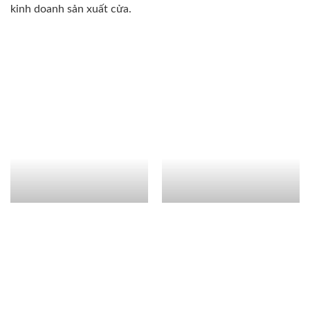
kinh doanh sản xuất cửa.