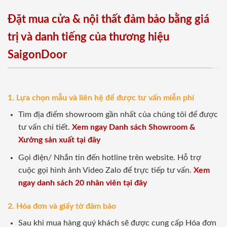
Đặt mua cửa & nội thất đảm bảo bằng giá
trị và danh tiếng của thương hiệu
SaigonDoor
1. Lựa chọn mẫu và liên hệ để được tư vấn miễn phí
Tìm địa điểm showroom gần nhất của chúng tôi để được
tư vấn chi tiết.
Xem ngay Danh sách Showroom &
Xưởng sản xuất tại đây
Gọi điện/ Nhắn tin đến hotline trên website. Hỗ trợ
cuộc gọi hình ảnh Video Zalo để trực tiếp tư vấn.
Xem
ngay danh sách 20 nhân viên tại đây
2. Hóa đơn và giấy tờ đảm bảo
Sau khi mua hàng quý khách sẽ được cung cấp Hóa đơn