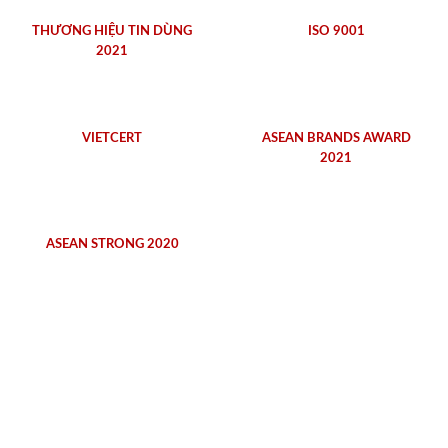
THƯƠNG HIỆU TIN DÙNG
ISO 9001
2021
VIETCERT
ASEAN BRANDS AWARD
2021
ASEAN STRONG 2020