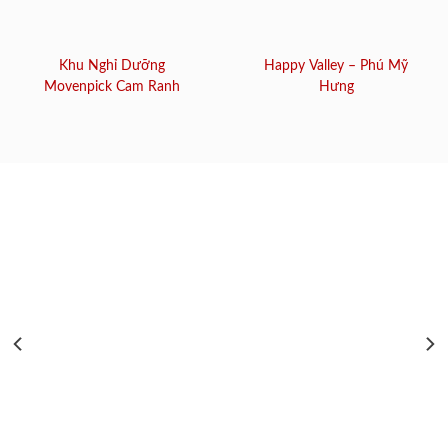
Khu Nghỉ Dưỡng
Happy Valley – Phú Mỹ
Movenpick Cam Ranh
Hưng