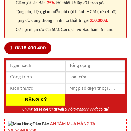
Giảm giá lên đến
25%
khi thiết kế lắp đặt trọn gói.
Tặng phụ kiện, giao miễn phí nội thành HCM (trên 4 bộ).
Tặng đồ dùng thông minh nội thất trị giá
250.000đ.
Cơ hội nhận ưu đãi 50% Gói dịch vụ Bảo hành 5 năm.
0818.400.400
Chúng tôi sẽ gọi lại tư vấn & hỗ trợ nhanh nhất có thể
AN TÂM MUA HÀNG TẠI
SAIGONDOOR