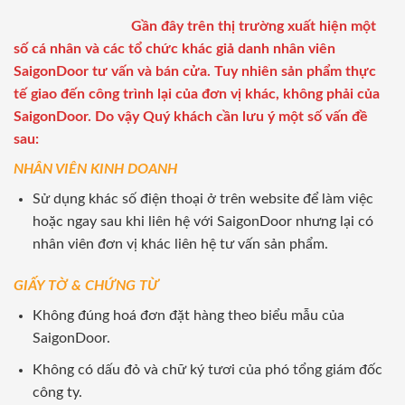
Gần đây trên thị trường xuất hiện một
số cá nhân và các tổ chức khác giả danh nhân viên
SaigonDoor tư vấn và bán cửa. Tuy nhiên sản phẩm thực
tế giao đến công trình lại của đơn vị khác, không phải của
SaigonDoor. Do vậy Quý khách cần lưu ý một số vấn đề
sau:
NHÂN VIÊN KINH DOANH
Sử dụng khác số điện thoại ở trên website để làm việc
hoặc ngay sau khi liên hệ với SaigonDoor nhưng lại có
nhân viên đơn vị khác liên hệ tư vấn sản phẩm.
GIẤY TỜ & CHỨNG TỪ
Không đúng hoá đơn đặt hàng theo biểu mẫu của
SaigonDoor.
Không có dấu đỏ và chữ ký tươi của phó tổng giám đốc
công ty.