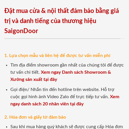
Đặt mua cửa & nội thất đảm bảo bằng giá
trị và danh tiếng của thương hiệu
SaigonDoor
1. Lựa chọn mẫu và liên hệ để được tư vấn miễn phí
Tìm địa điểm showroom gần nhất của chúng tôi để được
tư vấn chi tiết.
Xem ngay Danh sách Showroom &
Xưởng sản xuất tại đây
Gọi điện/ Nhắn tin đến hotline trên website. Hỗ trợ
cuộc gọi hình ảnh Video Zalo để trực tiếp tư vấn.
Xem
ngay danh sách 20 nhân viên tại đây
2. Hóa đơn và giấy tờ đảm bảo
Sau khi mua hàng quý khách sẽ được cung cấp Hóa đơn