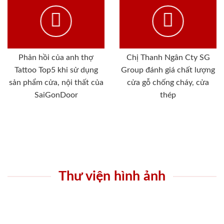
Phản hồi của anh thợ
Chị Thanh Ngân Cty SG
Tattoo Top5 khi sử dụng
Group đánh giá chất lượng
sản phẩm cửa, nội thất của
cửa gỗ chống cháy, cửa
SaiGonDoor
thép
Thư viện hình ảnh