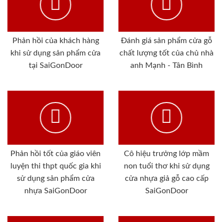
Phản hồi của khách hàng
Đánh giá sản phẩm cửa gỗ
khi sử dụng sản phẩm cửa
chất lượng tốt của chủ nhà
tại SaiGonDoor
anh Mạnh - Tân Bình
Phản hồi tốt của giáo viên
Cô hiệu trưởng lớp mầm
luyện thi thpt quốc gia khi
non tuổi thơ khi sử dụng
sử dụng sản phẩm cửa
cửa nhựa giả gỗ cao cấp
nhựa SaiGonDoor
SaiGonDoor