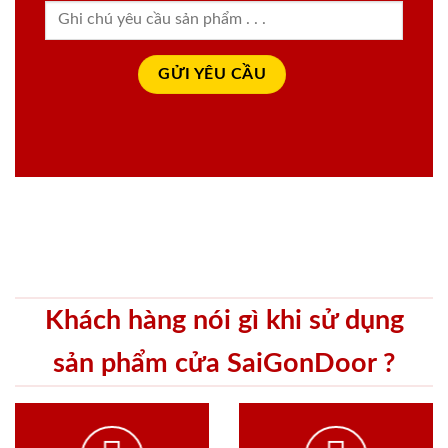
Khách hàng nói gì khi sử dụng
sản phẩm cửa SaiGonDoor ?