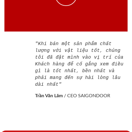
"Khi bán một sản phẩm chất
lượng với vật liệu tốt, chúng
tôi đã đặt mình vào vị trí của
Khách hàng để cố gắng xem điều
gì là tốt nhất, bền nhất và
phải mang đến sự hài lòng lâu
dài nhất"
Trần Văn Lãm
/
CEO SAIGONDOOR