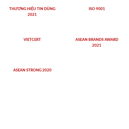
THƯƠNG HIỆU TIN DÙNG
ISO 9001
2021
VIETCERT
ASEAN BRANDS AWARD
2021
ASEAN STRONG 2020