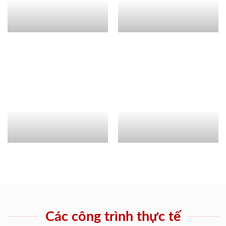
Các công trình thực tế