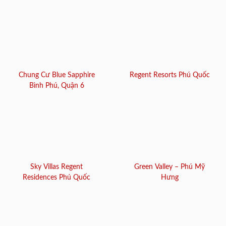
Chung Cư Blue Sapphire
Regent Resorts Phú Quốc
Bình Phú, Quận 6
Sky Villas Regent
Green Valley – Phú Mỹ
Residences Phú Quốc
Hưng