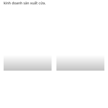
kinh doanh sản xuất cửa.