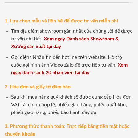
1. Lựa chọn mẫu và liên hệ để được tư vấn miễn phí
Tìm địa điểm showroom gần nhất của chúng tôi để được
tư vấn chi tiết.
Xem ngay Danh sách Showroom &
Xưởng sản xuất tại đây
Gọi điện/ Nhắn tin đến hotline trên website. Hỗ trợ
cuộc gọi hình ảnh Video Zalo để trực tiếp tư vấn.
Xem
ngay danh sách 20 nhân viên tại đây
2. Hóa đơn và giấy tờ đảm bảo
Sau khi mua hàng quý khách sẽ được cung cấp Hóa đơn
VAT tài chính hợp lệ, phiếu giao hàng, phiếu xuất kho,
phiếu giao hàng, phiếu bảo hành đầy đủ.
3. Phương thức thanh toán: Trực tiếp bằng tiền mặt hoặc
chuyển khoản