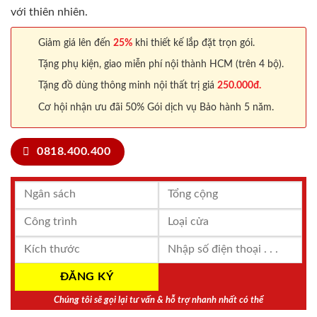
với thiên nhiên.
Giảm giá lên đến
25%
khi thiết kế lắp đặt trọn gói.
Tặng phụ kiện, giao miễn phí nội thành HCM (trên 4 bộ).
Tặng đồ dùng thông minh nội thất trị giá
250.000đ.
Cơ hội nhận ưu đãi 50% Gói dịch vụ Bảo hành 5 năm.
0818.400.400
Chúng tôi sẽ gọi lại tư vấn & hỗ trợ nhanh nhất có thể