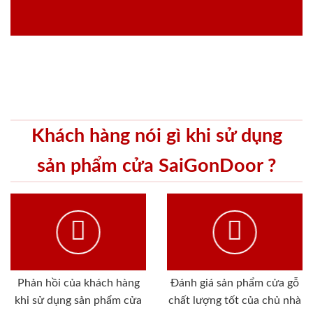
Khách hàng nói gì khi sử dụng
sản phẩm cửa SaiGonDoor ?
Phản hồi của khách hàng
Đánh giá sản phẩm cửa gỗ
khi sử dụng sản phẩm cửa
chất lượng tốt của chủ nhà