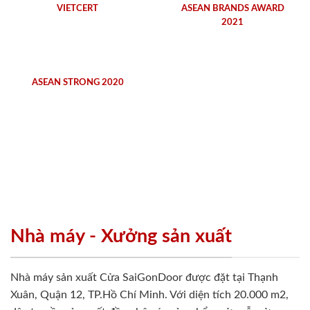
VIETCERT
ASEAN BRANDS AWARD
2021
ASEAN STRONG 2020
Nhà máy - Xưởng sản xuất
Nhà máy sản xuất Cửa SaiGonDoor được đặt tại Thạnh
Xuân, Quận 12, TP.Hồ Chí Minh. Với diện tích 20.000 m2,