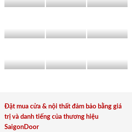
Đặt mua cửa & nội thất đảm bảo bằng giá
trị và danh tiếng của thương hiệu
SaigonDoor