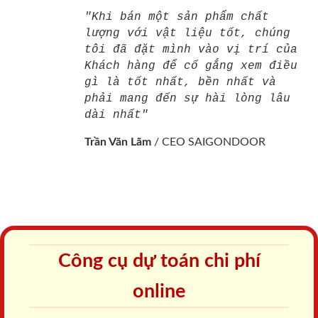
"Khi bán một sản phẩm chất
lượng với vật liệu tốt, chúng
tôi đã đặt mình vào vị trí của
Khách hàng để cố gắng xem điều
gì là tốt nhất, bền nhất và
phải mang đến sự hài lòng lâu
dài nhất"
Trần Văn Lãm
/
CEO SAIGONDOOR
Công cụ dự toán chi phí
online