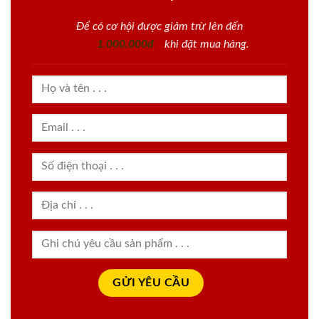
Để có cơ hội được giảm trừ lên đến
1.000.000đ
khi đặt mua hàng.