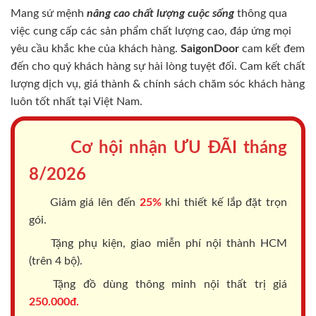
Mang sứ mệnh
nâng cao chất lượng cuộc sống
thông qua
việc cung cấp các sản phẩm chất lượng cao, đáp ứng mọi
yêu cầu khắc khe của khách hàng.
SaigonDoor
cam kết đem
đến cho quý khách hàng sự hài lòng tuyệt đối. Cam kết chất
lượng dịch vụ, giá thành & chính sách chăm sóc khách hàng
luôn tốt nhất tại Việt Nam.
Cơ hội nhận ƯU ĐÃI tháng
8/2026
Giảm giá lên đến
25%
khi thiết kế lắp đặt trọn
gói.
Tặng phụ kiện, giao miễn phí nội thành HCM
(trên 4 bộ).
Tặng đồ dùng thông minh nội thất trị giá
250.000đ.