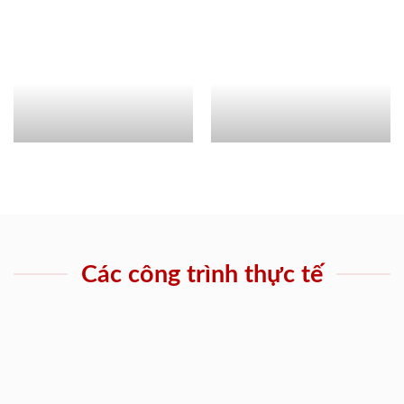
Các công trình thực tế