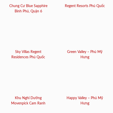
Chung Cư Blue Sapphire
Regent Resorts Phú Quốc
Bình Phú, Quận 6
Sky Villas Regent
Green Valley – Phú Mỹ
Residences Phú Quốc
Hưng
Khu Nghỉ Dưỡng
Happy Valley – Phú Mỹ
Movenpick Cam Ranh
Hưng