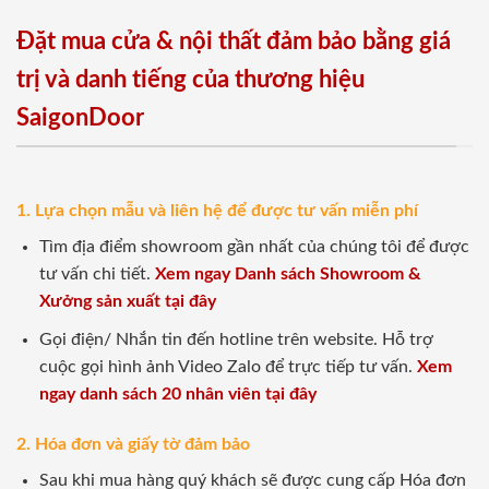
Đặt mua cửa & nội thất đảm bảo bằng giá
trị và danh tiếng của thương hiệu
SaigonDoor
1. Lựa chọn mẫu và liên hệ để được tư vấn miễn phí
Tìm địa điểm showroom gần nhất của chúng tôi để được
tư vấn chi tiết.
Xem ngay Danh sách Showroom &
Xưởng sản xuất tại đây
Gọi điện/ Nhắn tin đến hotline trên website. Hỗ trợ
cuộc gọi hình ảnh Video Zalo để trực tiếp tư vấn.
Xem
ngay danh sách 20 nhân viên tại đây
2. Hóa đơn và giấy tờ đảm bảo
Sau khi mua hàng quý khách sẽ được cung cấp Hóa đơn