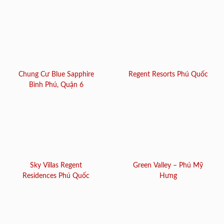
Chung Cư Blue Sapphire
Regent Resorts Phú Quốc
Bình Phú, Quận 6
Sky Villas Regent
Green Valley – Phú Mỹ
Residences Phú Quốc
Hưng