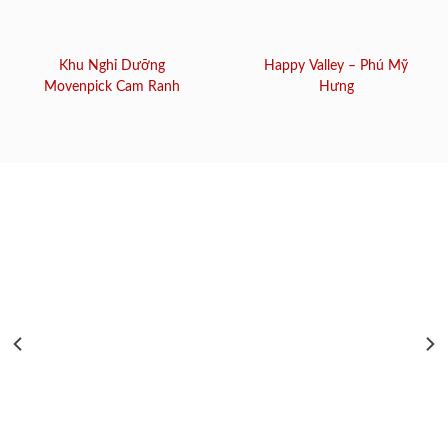
Khu Nghỉ Dưỡng
Happy Valley – Phú Mỹ
Movenpick Cam Ranh
Hưng