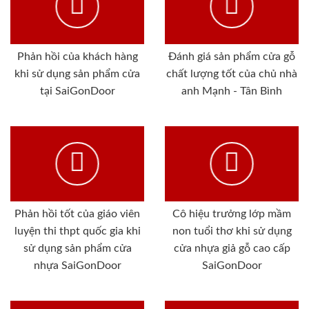
Phản hồi của khách hàng
Đánh giá sản phẩm cửa gỗ
khi sử dụng sản phẩm cửa
chất lượng tốt của chủ nhà
tại SaiGonDoor
anh Mạnh - Tân Bình
Phản hồi tốt của giáo viên
Cô hiệu trưởng lớp mầm
luyện thi thpt quốc gia khi
non tuổi thơ khi sử dụng
sử dụng sản phẩm cửa
cửa nhựa giả gỗ cao cấp
nhựa SaiGonDoor
SaiGonDoor