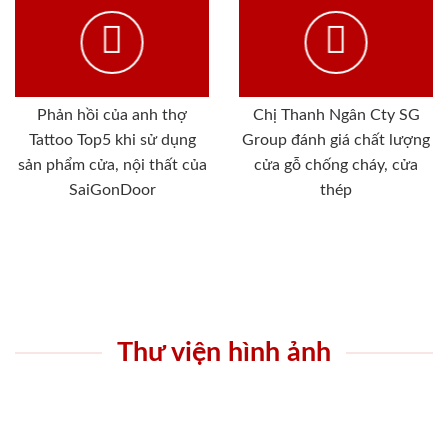
Phản hồi của anh thợ
Chị Thanh Ngân Cty SG
Tattoo Top5 khi sử dụng
Group đánh giá chất lượng
sản phẩm cửa, nội thất của
cửa gỗ chống cháy, cửa
SaiGonDoor
thép
Thư viện hình ảnh