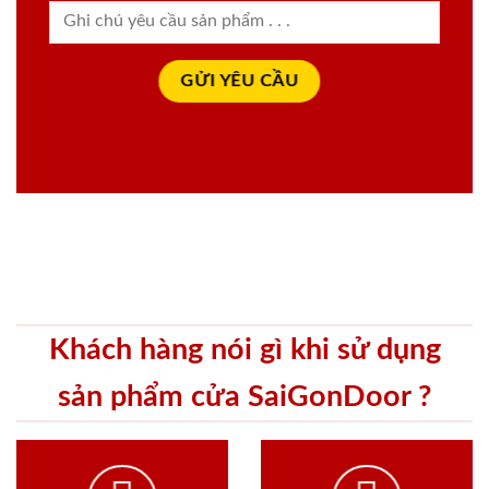
Khách hàng nói gì khi sử dụng
sản phẩm cửa SaiGonDoor ?