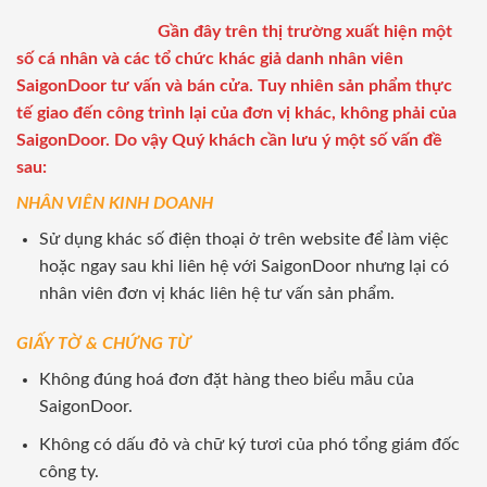
Gần đây trên thị trường xuất hiện một
số cá nhân và các tổ chức khác giả danh nhân viên
SaigonDoor tư vấn và bán cửa. Tuy nhiên sản phẩm thực
tế giao đến công trình lại của đơn vị khác, không phải của
SaigonDoor. Do vậy Quý khách cần lưu ý một số vấn đề
sau:
NHÂN VIÊN KINH DOANH
Sử dụng khác số điện thoại ở trên website để làm việc
hoặc ngay sau khi liên hệ với SaigonDoor nhưng lại có
nhân viên đơn vị khác liên hệ tư vấn sản phẩm.
GIẤY TỜ & CHỨNG TỪ
Không đúng hoá đơn đặt hàng theo biểu mẫu của
SaigonDoor.
Không có dấu đỏ và chữ ký tươi của phó tổng giám đốc
công ty.