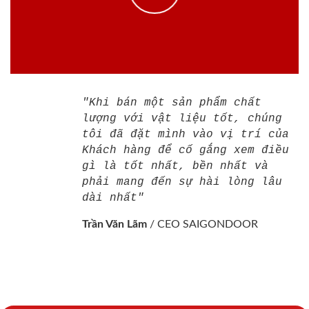
"Khi bán một sản phẩm chất
lượng với vật liệu tốt, chúng
tôi đã đặt mình vào vị trí của
Khách hàng để cố gắng xem điều
gì là tốt nhất, bền nhất và
phải mang đến sự hài lòng lâu
dài nhất"
Trần Văn Lãm
/
CEO SAIGONDOOR