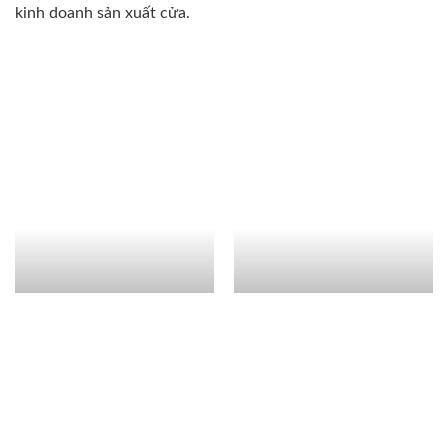
kinh doanh sản xuất cửa.