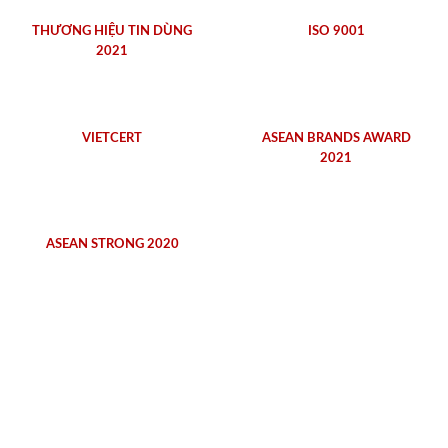
THƯƠNG HIỆU TIN DÙNG
ISO 9001
2021
VIETCERT
ASEAN BRANDS AWARD
2021
ASEAN STRONG 2020