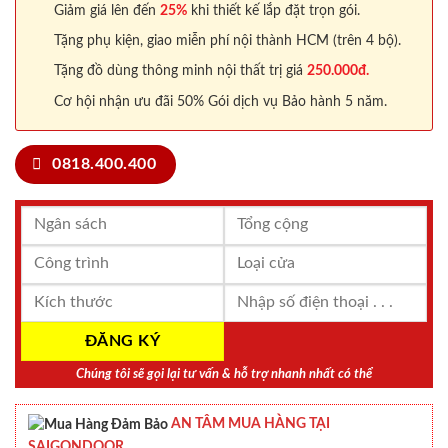
Giảm giá lên đến
25%
khi thiết kế lắp đặt trọn gói.
Tặng phụ kiện, giao miễn phí nội thành HCM (trên 4 bộ).
Tặng đồ dùng thông minh nội thất trị giá
250.000đ.
Cơ hội nhận ưu đãi 50% Gói dịch vụ Bảo hành 5 năm.
0818.400.400
Chúng tôi sẽ gọi lại tư vấn & hỗ trợ nhanh nhất có thể
AN TÂM MUA HÀNG TẠI
SAIGONDOOR