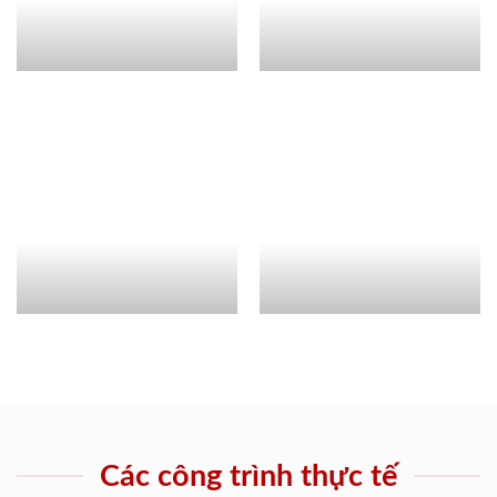
Các công trình thực tế