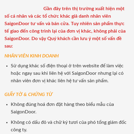
Gần đây trên thị trường xuất hiện một
số cá nhân và các tổ chức khác giả danh nhân viên
SaigonDoor tư vấn và bán cửa. Tuy nhiên sản phẩm thực
tế giao đến công trình lại của đơn vị khác, không phải của
SaigonDoor. Do vậy Quý khách cần lưu ý một số vấn đề
sau:
NHÂN VIÊN KINH DOANH
Sử dụng khác số điện thoại ở trên website để làm việc
hoặc ngay sau khi liên hệ với SaigonDoor nhưng lại có
nhân viên đơn vị khác liên hệ tư vấn sản phẩm.
GIẤY TỜ & CHỨNG TỪ
Không đúng hoá đơn đặt hàng theo biểu mẫu của
SaigonDoor.
Không có dấu đỏ và chữ ký tươi của phó tổng giám đốc
công ty.