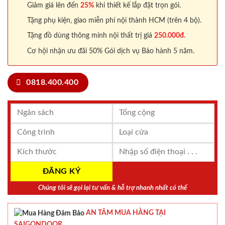
Giảm giá lên đến
25%
khi thiết kế lắp đặt trọn gói.
Tặng phụ kiện, giao miễn phí nội thành HCM (trên 4 bộ).
Tặng đồ dùng thông minh nội thất trị giá
250.000đ.
Cơ hội nhận ưu đãi 50% Gói dịch vụ Bảo hành 5 năm.
0818.400.400
Chúng tôi sẽ gọi lại tư vấn & hỗ trợ nhanh nhất có thể
AN TÂM MUA HÀNG TẠI
SAIGONDOOR