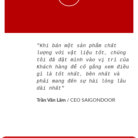
"Khi bán một sản phẩm chất
lượng với vật liệu tốt, chúng
tôi đã đặt mình vào vị trí của
Khách hàng để cố gắng xem điều
gì là tốt nhất, bền nhất và
phải mang đến sự hài lòng lâu
dài nhất"
Trần Văn Lãm
/
CEO SAIGONDOOR