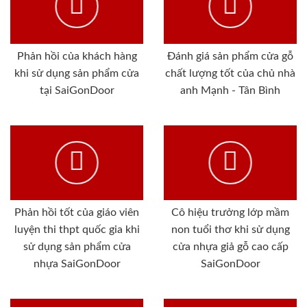
Phản hồi của khách hàng
Đánh giá sản phẩm cửa gỗ
khi sử dụng sản phẩm cửa
chất lượng tốt của chủ nhà
tại SaiGonDoor
anh Mạnh - Tân Bình
Phản hồi tốt của giáo viên
Cô hiệu trưởng lớp mầm
luyện thi thpt quốc gia khi
non tuổi thơ khi sử dụng
sử dụng sản phẩm cửa
cửa nhựa giả gỗ cao cấp
nhựa SaiGonDoor
SaiGonDoor