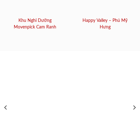
Khu Nghỉ Dưỡng
Happy Valley – Phú Mỹ
Movenpick Cam Ranh
Hưng