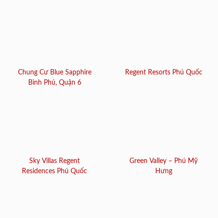
Chung Cư Blue Sapphire
Regent Resorts Phú Quốc
Bình Phú, Quận 6
Sky Villas Regent
Green Valley – Phú Mỹ
Residences Phú Quốc
Hưng