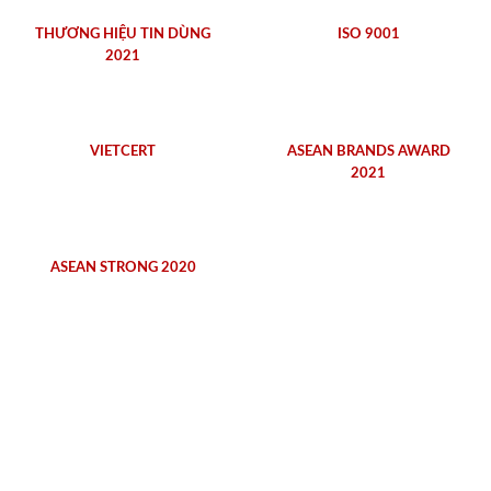
THƯƠNG HIỆU TIN DÙNG
ISO 9001
2021
VIETCERT
ASEAN BRANDS AWARD
2021
ASEAN STRONG 2020