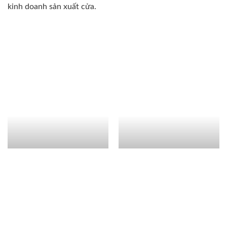
kinh doanh sản xuất cửa.