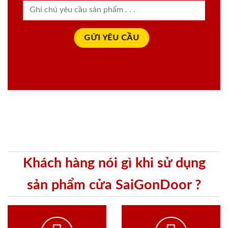
Khách hàng nói gì khi sử dụng
sản phẩm cửa SaiGonDoor ?