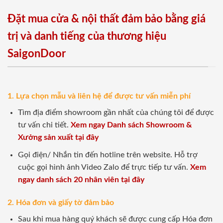
Đặt mua cửa & nội thất đảm bảo bằng giá
trị và danh tiếng của thương hiệu
SaigonDoor
1. Lựa chọn mẫu và liên hệ để được tư vấn miễn phí
Tìm địa điểm showroom gần nhất của chúng tôi để được
tư vấn chi tiết.
Xem ngay Danh sách Showroom &
Xưởng sản xuất tại đây
Gọi điện/ Nhắn tin đến hotline trên website. Hỗ trợ
cuộc gọi hình ảnh Video Zalo để trực tiếp tư vấn.
Xem
ngay danh sách 20 nhân viên tại đây
2. Hóa đơn và giấy tờ đảm bảo
Sau khi mua hàng quý khách sẽ được cung cấp Hóa đơn