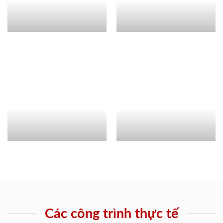
Các công trình thực tế