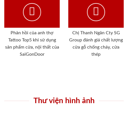
Phản hồi của anh thợ
Chị Thanh Ngân Cty SG
Tattoo Top5 khi sử dụng
Group đánh giá chất lượng
sản phẩm cửa, nội thất của
cửa gỗ chống cháy, cửa
SaiGonDoor
thép
Thư viện hình ảnh