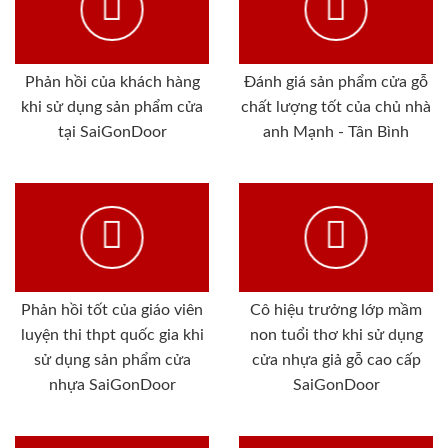
Phản hồi của khách hàng
Đánh giá sản phẩm cửa gỗ
khi sử dụng sản phẩm cửa
chất lượng tốt của chủ nhà
tại SaiGonDoor
anh Mạnh - Tân Bình
Phản hồi tốt của giáo viên
Cô hiệu trưởng lớp mầm
luyện thi thpt quốc gia khi
non tuổi thơ khi sử dụng
sử dụng sản phẩm cửa
cửa nhựa giả gỗ cao cấp
nhựa SaiGonDoor
SaiGonDoor