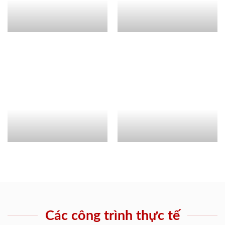
Các công trình thực tế