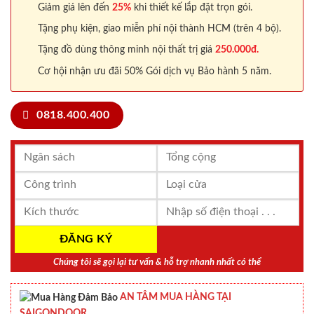
Giảm giá lên đến
25%
khi thiết kế lắp đặt trọn gói.
Tặng phụ kiện, giao miễn phí nội thành HCM (trên 4 bộ).
Tặng đồ dùng thông minh nội thất trị giá
250.000đ.
Cơ hội nhận ưu đãi 50% Gói dịch vụ Bảo hành 5 năm.
0818.400.400
Chúng tôi sẽ gọi lại tư vấn & hỗ trợ nhanh nhất có thể
AN TÂM MUA HÀNG TẠI
SAIGONDOOR