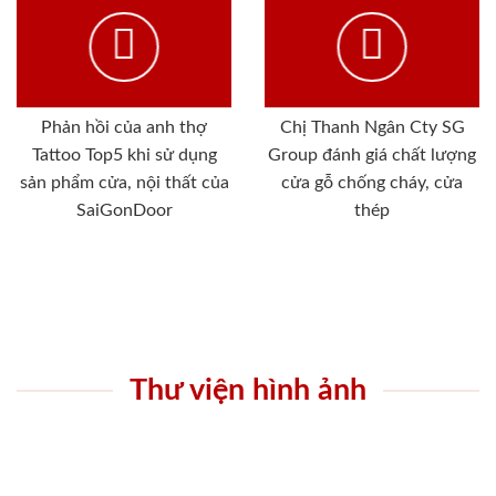
Phản hồi của anh thợ
Chị Thanh Ngân Cty SG
Tattoo Top5 khi sử dụng
Group đánh giá chất lượng
sản phẩm cửa, nội thất của
cửa gỗ chống cháy, cửa
SaiGonDoor
thép
Thư viện hình ảnh