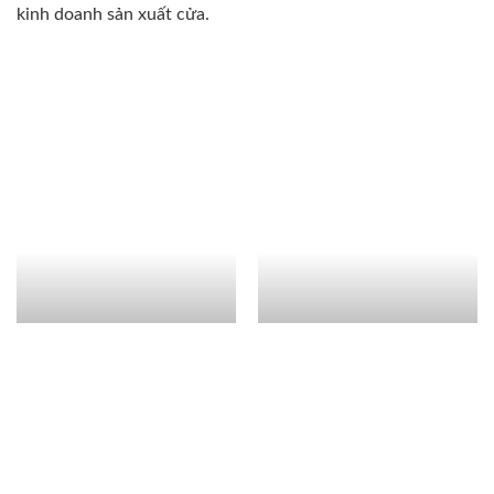
kinh doanh sản xuất cửa.