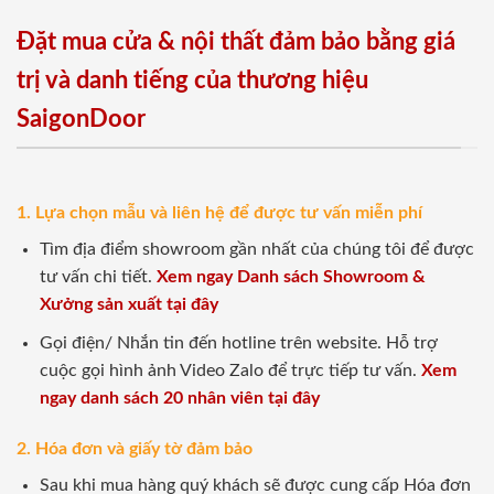
Đặt mua cửa & nội thất đảm bảo bằng giá
trị và danh tiếng của thương hiệu
SaigonDoor
1. Lựa chọn mẫu và liên hệ để được tư vấn miễn phí
Tìm địa điểm showroom gần nhất của chúng tôi để được
tư vấn chi tiết.
Xem ngay Danh sách Showroom &
Xưởng sản xuất tại đây
Gọi điện/ Nhắn tin đến hotline trên website. Hỗ trợ
cuộc gọi hình ảnh Video Zalo để trực tiếp tư vấn.
Xem
ngay danh sách 20 nhân viên tại đây
2. Hóa đơn và giấy tờ đảm bảo
Sau khi mua hàng quý khách sẽ được cung cấp Hóa đơn