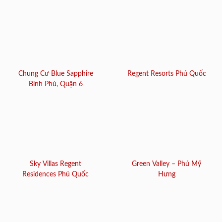
Chung Cư Blue Sapphire
Regent Resorts Phú Quốc
Bình Phú, Quận 6
Sky Villas Regent
Green Valley – Phú Mỹ
Residences Phú Quốc
Hưng