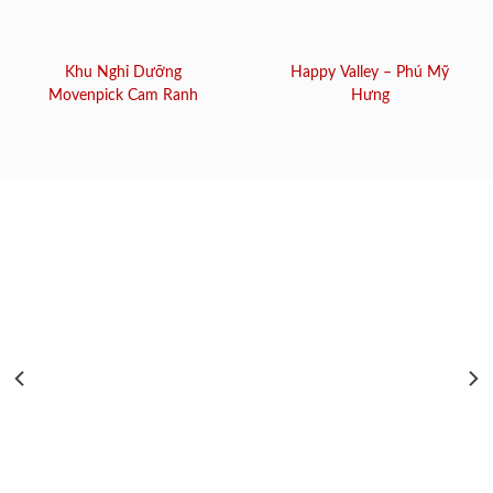
Khu Nghỉ Dưỡng
Happy Valley – Phú Mỹ
Movenpick Cam Ranh
Hưng