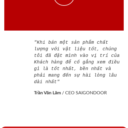
"Khi bán một sản phẩm chất
lượng với vật liệu tốt, chúng
tôi đã đặt mình vào vị trí của
Khách hàng để cố gắng xem điều
gì là tốt nhất, bền nhất và
phải mang đến sự hài lòng lâu
dài nhất"
Trần Văn Lãm
/
CEO SAIGONDOOR