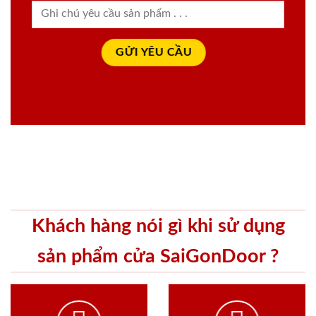
Khách hàng nói gì khi sử dụng
sản phẩm cửa SaiGonDoor ?