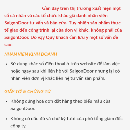
Gần đây trên thị trường xuất hiện một
số cá nhân và các tổ chức khác giả danh nhân viên
SaigonDoor tư vấn và bán cửa. Tuy nhiên sản phẩm thực
tế giao đến công trình lại của đơn vị khác, không phải của
SaigonDoor. Do vậy Quý khách cần lưu ý một số vấn đề
sau:
NHÂN VIÊN KINH DOANH
Sử dụng khác số điện thoại ở trên website để làm việc
hoặc ngay sau khi liên hệ với SaigonDoor nhưng lại có
nhân viên đơn vị khác liên hệ tư vấn sản phẩm.
GIẤY TỜ & CHỨNG TỪ
Không đúng hoá đơn đặt hàng theo biểu mẫu của
SaigonDoor.
Không có dấu đỏ và chữ ký tươi của phó tổng giám đốc
công ty.