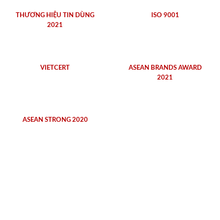
THƯƠNG HIỆU TIN DÙNG
ISO 9001
2021
VIETCERT
ASEAN BRANDS AWARD
2021
ASEAN STRONG 2020