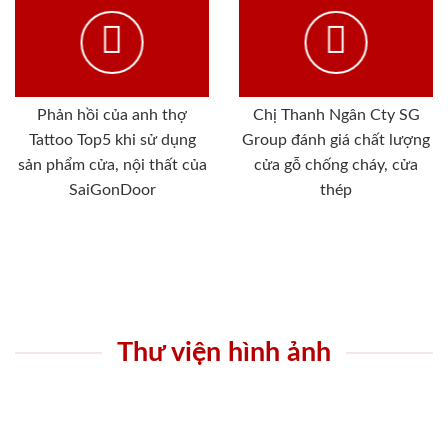
Phản hồi của anh thợ
Chị Thanh Ngân Cty SG
Tattoo Top5 khi sử dụng
Group đánh giá chất lượng
sản phẩm cửa, nội thất của
cửa gỗ chống cháy, cửa
SaiGonDoor
thép
Thư viện hình ảnh