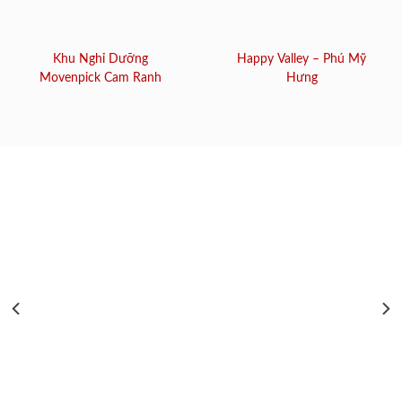
Khu Nghỉ Dưỡng
Happy Valley – Phú Mỹ
Movenpick Cam Ranh
Hưng