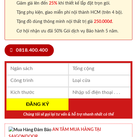
Giảm giá lên đến
25%
khi thiết kế lắp đặt trọn gói.
Tặng phụ kiện, giao miễn phí nội thành HCM (trên 4 bộ).
Tặng đồ dùng thông minh nội thất trị giá
250.000đ.
Cơ hội nhận ưu đãi 50% Gói dịch vụ Bảo hành 5 năm.
0818.400.400
Chúng tôi sẽ gọi lại tư vấn & hỗ trợ nhanh nhất có thể
AN TÂM MUA HÀNG TẠI
SAIGONDOOR