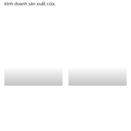
kinh doanh sản xuất cửa.