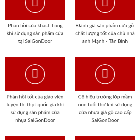
Phản hồi của khách hàng
Đánh giá sản phẩm cửa gỗ
khi sử dụng sản phẩm cửa
chất lượng tốt của chủ nhà
tại SaiGonDoor
anh Mạnh - Tân Bình
Phản hồi tốt của giáo viên
Cô hiệu trưởng lớp mầm
luyện thi thpt quốc gia khi
non tuổi thơ khi sử dụng
sử dụng sản phẩm cửa
cửa nhựa giả gỗ cao cấp
nhựa SaiGonDoor
SaiGonDoor