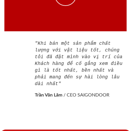
"Khi bán một sản phẩm chất
lượng với vật liệu tốt, chúng
tôi đã đặt mình vào vị trí của
Khách hàng để cố gắng xem điều
gì là tốt nhất, bền nhất và
phải mang đến sự hài lòng lâu
dài nhất"
Trần Văn Lãm
/
CEO SAIGONDOOR