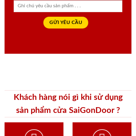
Khách hàng nói gì khi sử dụng
sản phẩm cửa SaiGonDoor ?