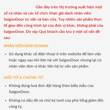
Gần đây trên thị trường xuất hiện một
số cá nhân và các tổ chức khác giả danh nhân viên
SaigonDoor tư vấn và bán cửa. Tuy nhiên sản phẩm thực
tế giao đến công trình lại của đơn vị khác, không phải của
SaigonDoor. Do vậy Quý khách cần lưu ý một số vấn đề
sau:
NHÂN VIÊN KINH DOANH
Sử dụng khác số điện thoại ở trên website để làm việc
hoặc ngay sau khi liên hệ với SaigonDoor nhưng lại có
nhân viên đơn vị khác liên hệ tư vấn sản phẩm.
GIẤY TỜ & CHỨNG TỪ
Không đúng hoá đơn đặt hàng theo biểu mẫu của
SaigonDoor.
Không có dấu đỏ và chữ ký tươi của phó tổng giám đốc
công ty.