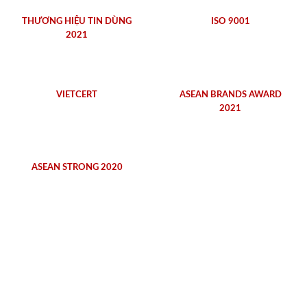
THƯƠNG HIỆU TIN DÙNG
ISO 9001
2021
VIETCERT
ASEAN BRANDS AWARD
2021
ASEAN STRONG 2020