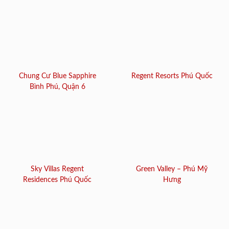
Chung Cư Blue Sapphire
Regent Resorts Phú Quốc
Bình Phú, Quận 6
Sky Villas Regent
Green Valley – Phú Mỹ
Residences Phú Quốc
Hưng