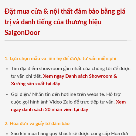
Đặt mua cửa & nội thất đảm bảo bằng giá
trị và danh tiếng của thương hiệu
SaigonDoor
1. Lựa chọn mẫu và liên hệ để được tư vấn miễn phí
Tìm địa điểm showroom gần nhất của chúng tôi để được
tư vấn chi tiết.
Xem ngay Danh sách Showroom &
Xưởng sản xuất tại đây
Gọi điện/ Nhắn tin đến hotline trên website. Hỗ trợ
cuộc gọi hình ảnh Video Zalo để trực tiếp tư vấn.
Xem
ngay danh sách 20 nhân viên tại đây
2. Hóa đơn và giấy tờ đảm bảo
Sau khi mua hàng quý khách sẽ được cung cấp Hóa đơn