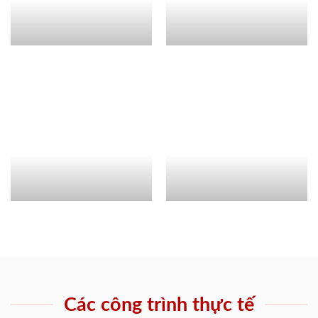
Các công trình thực tế