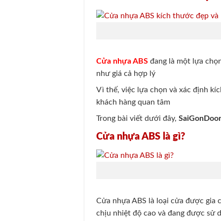
Cửa nhựa ABS
đang là một lựa chọn
như giá cả hợp lý
Vì thế, việc lựa chọn và xác định 
khách hàng quan tâm
Trong bài viết dưới đây,
SaiGonDoo
Cửa nhựa ABS là gì?
Cửa nhựa ABS là loại cửa được gia c
chịu nhiệt độ cao và đang được sử d