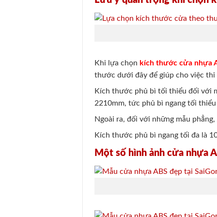
Khi lựa chọn
kích thước cửa nhựa
thước dưới đây để giúp cho việc thi
Kích thước phủ bì tối thiểu đối với
2210mm, tức phủ bì ngang tối thiểu 
Ngoài ra, đối với những mẫu phẳng, 
Kích thước phủ bì ngang tối đa là 
Một số hình ảnh cửa nhựa 