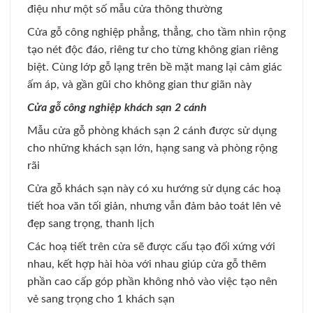
điệu như một số mẫu cửa thông thường
Cửa gỗ công nghiệp phẳng, thẳng, cho tầm nhìn rộng
tạo nét độc đáo, riêng tư cho từng không gian riêng
biệt. Cùng lớp gỗ lạng trên bề mặt mang lại cảm giác
ấm áp, và gần gũi cho không gian thư giãn này
Cửa gỗ công nghiệp khách sạn 2 cánh
Mẫu cửa gỗ phòng khách sạn 2 cánh được sử dụng
cho những khách sạn lớn, hạng sang và phòng rộng
rãi
Cửa gỗ khách sạn này có xu hướng sử dụng các hoạ
tiết hoa văn tối giản, nhưng vẫn đảm bảo toát lên vẻ
đẹp sang trọng, thanh lịch
Các hoạ tiết trên cửa sẽ được cấu tạo đối xứng với
nhau, kết hợp hài hòa với nhau giúp cửa gỗ thêm
phần cao cấp góp phần không nhỏ vào việc tạo nên
vẻ sang trọng cho 1 khách sạn