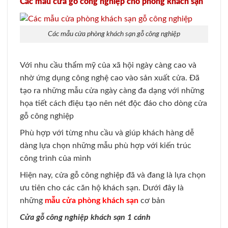
Các mẫu cửa gỗ công nghiệp cho phòng khách sạn
Các mẫu cửa phòng khách sạn gỗ công nghiệp
Với nhu cầu thẩm mỹ của xã hội ngày càng cao và
nhờ ứng dụng công nghệ cao vào sản xuất cửa. Đã
tạo ra những mẫu cửa ngày càng đa dạng với những
họa tiết cách điệu tạo nên nét độc đáo cho dòng cửa
gỗ công nghiệp
Phù hợp với từng nhu cầu và giúp khách hàng dễ
dàng lựa chọn những mẫu phù hợp với kiến trúc
công trình của mình
Hiện nay, cửa gỗ công nghiệp đã và đang là lựa chọn
ưu tiên cho các căn hộ khách sạn. Dưới đây là
những
mẫu cửa phòng khách sạn
cơ bản
Cửa gỗ công nghiệp khách sạn 1 cánh