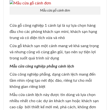
Mẫu cửa gỗ cánh đơn
Cửa gỗ công nghiệp 1 cánh lại là sự lựa chọn hàng
đầu cho các phòng khách sạn mini, khách sạn hạng
trung và có diện tích vừa và nhỏ
Cửa gỗ khách sạn một cánh mang vẻ khá sang trọng
và nhưng cũng vô cùng gần gũi, tạo nên sự tiện lợi
trong suốt quá trình sử dụng
Mẫu cửa công nghiệp phẳng cánh lệch
Cửa công nghiệp phẳng, dạng cánh lệch mang đến
tầm nhìn rộng tạo nét độc đáo, riêng tư cho mỗi
không gian riêng biệt
Mẫu cửa cánh lệch này được tin dùng và lựa chọn
nhiều nhất cho các dự án khách sạn hoặc khách sạn
cao cấp bởi thiết kế mới mẻ, phá cách, không đơn