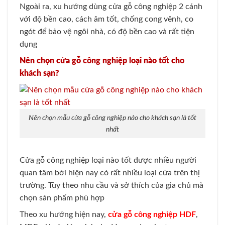
Ngoài ra, xu hướng dùng cửa gỗ công nghiệp 2 cánh
với độ bền cao, cách âm tốt, chống cong vênh, co
ngót để bảo vệ ngôi nhà, có độ bền cao và rất tiện
dụng
Nên chọn cửa gỗ công nghiệp loại nào tốt cho
khách sạn?
Nên chọn mẫu cửa gỗ công nghiệp nào cho khách sạn là tốt
nhất
Cửa gỗ công nghiệp loại nào tốt được nhiều người
quan tâm bởi hiện nay có rất nhiều loại cửa trên thị
trường. Tùy theo nhu cầu và sở thích của gia chủ mà
chọn sản phẩm phù hợp
Theo xu hướng hiện nay,
cửa gỗ công nghiệp HDF
,