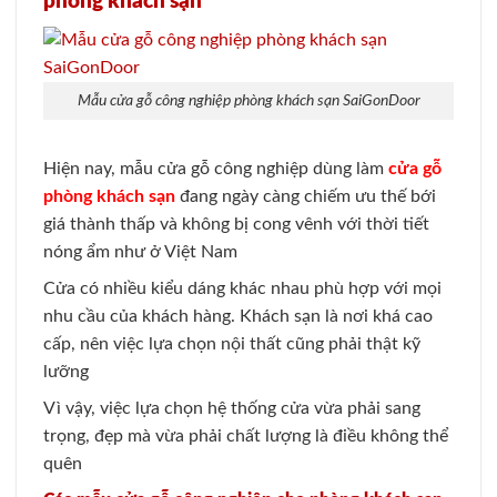
phòng khách sạn
Mẫu cửa gỗ công nghiệp phòng khách sạn SaiGonDoor
Hiện nay, mẫu cửa gỗ công nghiệp dùng làm
cửa gỗ
phòng khách sạn
đang ngày càng chiếm ưu thế bới
giá thành thấp và không bị cong vênh với thời tiết
nóng ẩm như ở Việt Nam
Cửa có nhiều kiểu dáng khác nhau phù hợp với mọi
nhu cầu của khách hàng. Khách sạn là nơi khá cao
cấp, nên việc lựa chọn nội thất cũng phải thật kỹ
lưỡng
Vì vậy, việc lựa chọn hệ thống cửa vừa phải sang
trọng, đẹp mà vừa phải chất lượng là điều không thể
quên