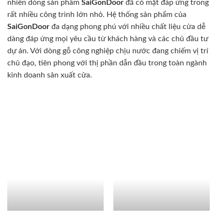
nhiên dòng sản phẩm
SaiGonDoor
đã có mặt đáp ứng trong
rất nhiều công trình lớn nhỏ. Hệ thống sản phẩm của
SaiGonDoor
đa dạng phong phú với nhiều chất liệu cửa dễ
dàng đáp ứng mọi yêu cầu từ khách hàng và các chủ đầu tư
dự án. Với dòng gỗ công nghiệp chịu nước đang chiếm vị trí
chủ đạo, tiên phong với thị phần dẫn đầu trong toàn ngành
kinh doanh sản xuất cửa.