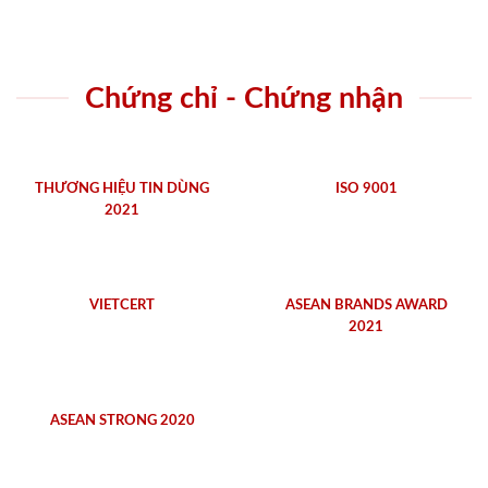
Chứng chỉ - Chứng nhận
THƯƠNG HIỆU TIN DÙNG
ISO 9001
2021
VIETCERT
ASEAN BRANDS AWARD
2021
ASEAN STRONG 2020