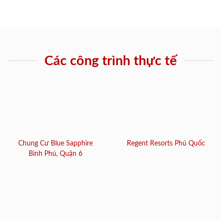
Các công trình thực tế
Chung Cư Blue Sapphire
Regent Resorts Phú Quốc
Bình Phú, Quận 6