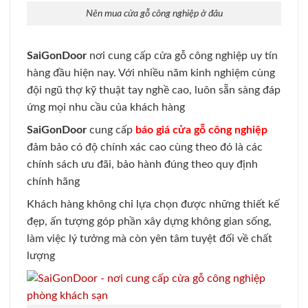
Nên mua cửa gỗ công nghiệp ở đâu
SaiGonDoor
nơi cung cấp cửa gỗ công nghiệp uy tín
hàng đầu hiện nay. Với nhiều năm kinh nghiệm cùng
đội ngũ thợ kỹ thuật tay nghề cao, luôn sẵn sàng đáp
ứng mọi nhu cầu của khách hàng
SaiGonDoor
cung cấp
báo giá cửa gỗ công nghiệp
đảm bảo có độ chính xác cao cùng theo đó là các
chính sách ưu đãi, bảo hành đúng theo quy định
chính hãng
Khách hàng không chỉ lựa chọn được những thiết kế
đẹp, ấn tượng góp phần xây dựng không gian sống,
làm việc lý tưởng mà còn yên tâm tuyệt đối về chất
lượng