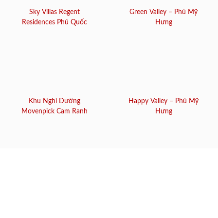
Sky Villas Regent
Green Valley – Phú Mỹ
Residences Phú Quốc
Hưng
Khu Nghỉ Dưỡng
Happy Valley – Phú Mỹ
Movenpick Cam Ranh
Hưng