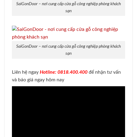
SaiGonDoor – nơi cung cấp cửa gỗ công nghiệp phòng khách
sạn
SaiGonDoor – nơi cung cấp cửa gỗ công nghiệp phòng khách
sạn
Liên hệ ngay
Hotline: 0818.400.400
để nhận tư vấn
và báo giá ngay hôm nay