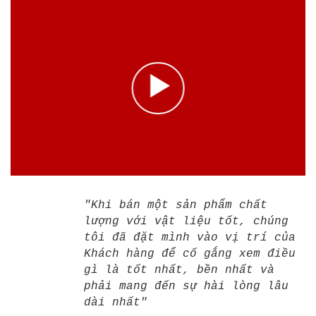
"Khi bán một sản phẩm chất
lượng với vật liệu tốt, chúng
tôi đã đặt mình vào vị trí của
Khách hàng để cố gắng xem điều
gì là tốt nhất, bền nhất và
phải mang đến sự hài lòng lâu
dài nhất"