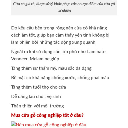
Cửa có giá rẻ, được sử lý khắc phục các nhược điểm của cửa gỗ
tự nhiên
Do kếu cấu bên trong rỗng nên cửa có khả năng
cách âm tốt, giúp bạn cảm thấy yên tĩnh không bị
làm phiền bởi những tác động xung quanh
Ngoài ra khi sử dụng các lớp phủ như Laminate,
Venneer, Melamine giúp
Tăng thêm sự thẩm mỹ, màu sắc đa dạng
Bề mặt có khả năng chống xước, chống phai màu
Tăng thêm tuổi thọ cho cửa
Dễ dàng lau chùi, vệ sinh
Thân thiện với môi trường
Mua cửa gỗ công nghiệp tốt ở đâu?