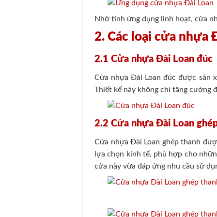
Nhờ tính ứng dụng linh hoạt, cửa n
2. Các loại cửa nhựa 
2.1 Cửa nhựa Đài Loan đúc
Cửa nhựa Đài Loan đúc được sản xu
Thiết kế này không chỉ tăng cường đ
2.2 Cửa nhựa Đài Loan ghé
Cửa nhựa Đài Loan ghép thanh được
lựa chọn kinh tế, phù hợp cho nhữn
cửa này vừa đáp ứng nhu cầu sử dụng