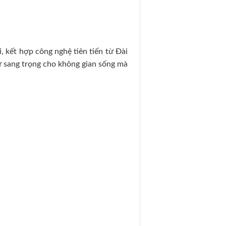
kết hợp công nghệ tiên tiến từ Đài
ự sang trọng cho không gian sống mà