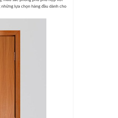
g những lựa chọn hàng đầu dành cho