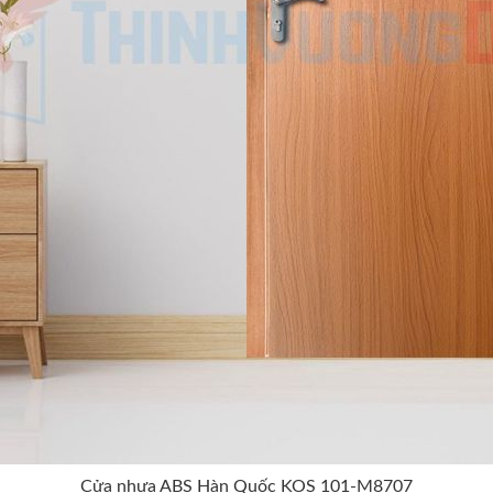
Cửa nhựa ABS Hàn Quốc KOS 101-M8707