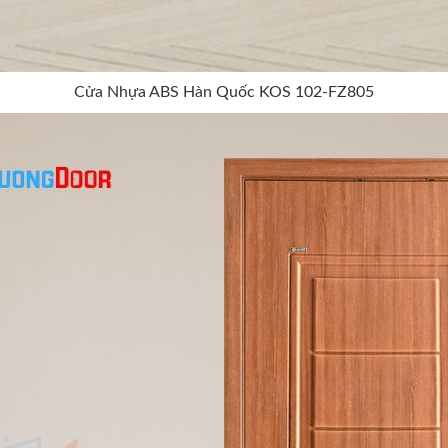
Cửa Nhựa ABS Hàn Quốc KOS 102-FZ805