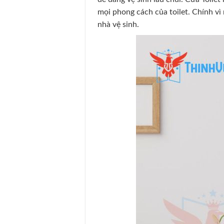
mọi phong cách của toilet. Chính 
nhà vệ sinh.