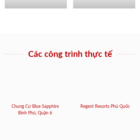
Các công trình thực tế
Chung Cư Blue Sapphire
Regent Resorts Phú Quốc
Bình Phú, Quận 6