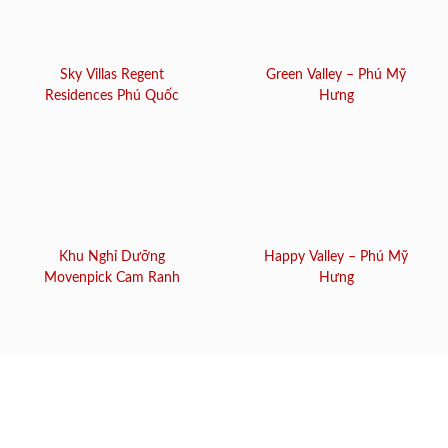
Sky Villas Regent
Green Valley – Phú Mỹ
Residences Phú Quốc
Hưng
Khu Nghỉ Dưỡng
Happy Valley – Phú Mỹ
Movenpick Cam Ranh
Hưng