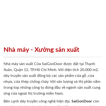
Nhà máy - Xưởng sản xuất
Nhà máy sản xuất Cửa SaiGonDoor được đặt tại Thạnh
Xuân, Quận 12, TP.Hồ Chí Minh. Với diện tích 20.000 m2,
dây truyền sản xuất đồng bộ các sản phẩm cửa gỗ ,cửa
nhựa, cửa thép chống cháy. Với sản lượng và thị phần nằm
trong top những công ty đứng đầu về ngành sản xuất cung
ứng cửa ngoài thị trường miền Nam.
Bên cạnh dây truyền công nghệ hiện đại,
SaiGonDoor
còn