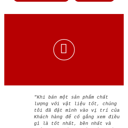
"Khi bán một sản phẩm chất
lượng với vật liệu tốt, chúng
tôi đã đặt mình vào vị trí của
Khách hàng để cố gắng xem điều
gì là tốt nhất, bền nhất và