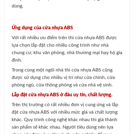
dùng.
Ứng dụng của cửa nhựa ABS
Với rất nhiều ưu điểm trên thì cửa nhựa ABS được
lựa chọn lắp đặt cho nhiều công trình như nhà
chung cư, khu văn phòng, nhà thương mại hay hộ gia
đình.
Trong cùng một ngôi nhà thì cửa nhựa ABS cũng
được sử dụng cho nhiều vị trí như cửa chính, cửa
phòng ngủ, cửa thông phòng và cửa nhà vệ sinh.
Lắp đặt cửa nhựa ABS ở đâu uy tín, chất lượng.
Trên thị trường có rất nhiều đơn vị cung ứng và lắp
đặt cửa nhựa ABS với nhiều mức giá và chất lượng
khác. Quy trình công nghệ khác nhau thì giá thành
sản phẩm sẽ khác nhau. Người tiêu dùng nên lựa