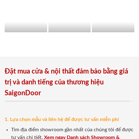
Đặt mua cửa & nội thất đảm bảo bằng giá
trị và danh tiếng của thương hiệu
SaigonDoor
1. Lựa chọn mẫu và liên hệ để được tư vấn miễn phí
Tìm địa điểm showroom gần nhất của chúng tôi để được
tư vấn chi tiết.
Xem ngay Danh sách Showroom &