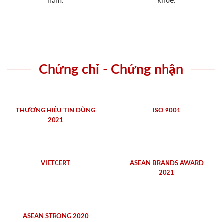
năm.
khỏe.
Chứng chỉ - Chứng nhận
THƯƠNG HIỆU TIN DÙNG
ISO 9001
2021
VIETCERT
ASEAN BRANDS AWARD
2021
ASEAN STRONG 2020