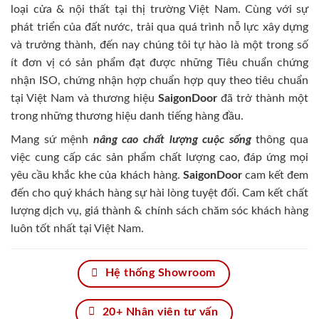
loại cửa & nội thất tại thị trường Việt Nam. Cùng với sự
phát triển của đất nước, trải qua quá trình nỗ lực xây dựng
và trưởng thành, đến nay chúng tôi tự hào là một trong số
ít đơn vị có sản phẩm đạt được những Tiêu chuẩn chứng
nhận ISO, chứng nhận hợp chuẩn hợp quy theo tiêu chuẩn
tại Việt Nam và thương hiệu
SaigonDoor
đã trở thành một
trong những thương hiệu danh tiếng hàng đầu.
Mang sứ mệnh
nâng cao chất lượng cuộc sống
thông qua
việc cung cấp các sản phẩm chất lượng cao, đáp ứng mọi
yêu cầu khắc khe của khách hàng.
SaigonDoor
cam kết đem
đến cho quý khách hàng sự hài lòng tuyệt đối. Cam kết chất
lượng dịch vụ, giá thành & chính sách chăm sóc khách hàng
luôn tốt nhất tại Việt Nam.
Hệ thống Showroom
20+ Nhân viên tư vấn