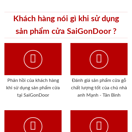
Khách hàng nói gì khi sử dụng
sản phẩm cửa SaiGonDoor ?
Phản hồi của khách hàng
Đánh giá sản phẩm cửa gỗ
khi sử dụng sản phẩm cửa
chất lượng tốt của chủ nhà
tại SaiGonDoor
anh Mạnh - Tân Bình