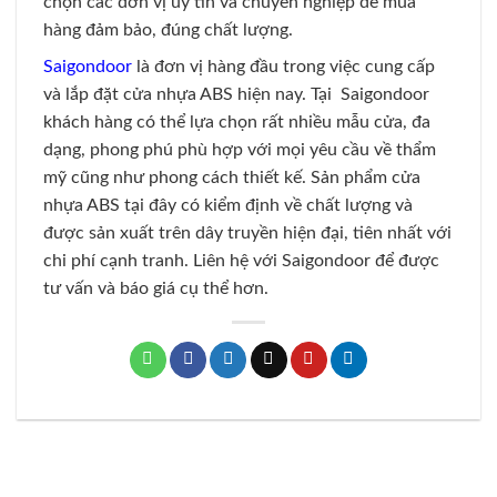
chọn các đơn vị uy tín và chuyên nghiệp để mua
hàng đảm bảo, đúng chất lượng.
Saigondoor
là đơn vị hàng đầu trong việc cung cấp
và lắp đặt cửa nhựa ABS hiện nay. Tại Saigondoor
khách hàng có thể lựa chọn rất nhiều mẫu cửa, đa
dạng, phong phú phù hợp với mọi yêu cầu về thẩm
mỹ cũng như phong cách thiết kế. Sản phẩm cửa
nhựa ABS tại đây có kiểm định về chất lượng và
được sản xuất trên dây truyền hiện đại, tiên nhất với
chi phí cạnh tranh. Liên hệ với Saigondoor để được
tư vấn và báo giá cụ thể hơn.