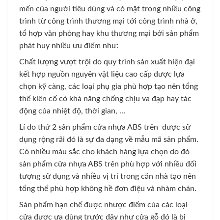
mến của người tiêu dùng và có mặt trong nhiều công
trình từ công trình thương mại tới công trình nhà ở,
tổ hợp văn phòng hay khu thương mại bởi sản phẩm
phát huy nhiều ưu điểm như:
Chất lượng vượt trội do quy trình sản xuất hiện đại
kết hợp nguồn nguyên vật liệu cao cấp được lựa
chọn kỹ càng, các loại phụ gia phù hợp tạo nên tổng
thể kiên cố có khả năng chống chịu va đạp hay tác
động của nhiệt độ, thời gian, …
Lí do thứ 2 sản phẩm cửa nhựa ABS trên được sử
dụng rộng rãi đó là sự đa dạng về mẫu mã sản phẩm.
Có nhiều màu sắc cho khách hàng lựa chọn do đó
sản phẩm cửa nhựa ABS trên phù hợp với nhiều đối
tượng sử dụng và nhiều vị trí trong căn nhà tạo nên
tổng thể phù hợp không hề đơn điệu và nhàm chán.
Sản phẩm hạn chế được nhược điểm của các loại
cửa được ưa dùng trước đây như cửa gỗ đó là bị