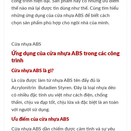
công trình hiện đại. Sản phẩm này có những ưu điểm
thế nào mà lại được tin dùng như thế. Cùng tìm hiểu
những ứng dụng của cửa nhựa ABS để biết cách
chọn sản phẩm phù hợp cho ngôi nhà của mình.
Cửa nhựa ABS
Ứng dụng của cửa nhựa ABS trong các công
trình
Cửa nhựa ABS là gì?
Là cửa được làm từ nhựa ABS tên đấy đủ là
Acrylonitrin Butadien Styren. Đây là loại nhựa dẻo
có nhiều đặc tính ưu việt như cách điện, chống
thấm, chịu va đạp tốt, chịu lửa và đặc biệt là an toàn
với người sử dụng.
Ưu điểm của cửa nhựa ABS
Cửa nhựa ABS dần chiếm được cảm tình và sự yêu