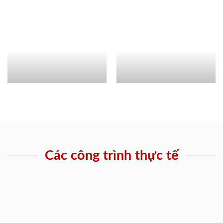
Các công trình thực tế