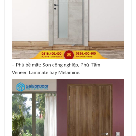
– Phủ bề mặt: Sơn công nghiệp, Phủ Tấm
Veneer, Laminate hay Melamine.