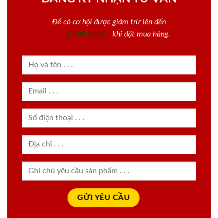
Để có cơ hội được giảm trừ lên đến
1.000.000đ
khi đặt mua hàng.