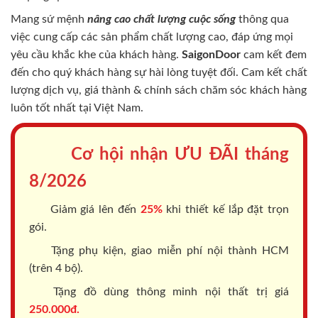
Mang sứ mệnh
nâng cao chất lượng cuộc sống
thông qua
việc cung cấp các sản phẩm chất lượng cao, đáp ứng mọi
yêu cầu khắc khe của khách hàng.
SaigonDoor
cam kết đem
đến cho quý khách hàng sự hài lòng tuyệt đối. Cam kết chất
lượng dịch vụ, giá thành & chính sách chăm sóc khách hàng
luôn tốt nhất tại Việt Nam.
Cơ hội nhận ƯU ĐÃI tháng
8/2026
Giảm giá lên đến
25%
khi thiết kế lắp đặt trọn
gói.
Tặng phụ kiện, giao miễn phí nội thành HCM
(trên 4 bộ).
Tặng đồ dùng thông minh nội thất trị giá
250.000đ.