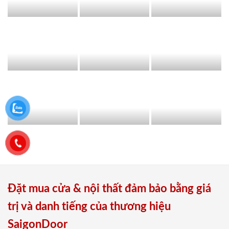
Đặt mua cửa & nội thất đảm bảo bằng giá
trị và danh tiếng của thương hiệu
SaigonDoor