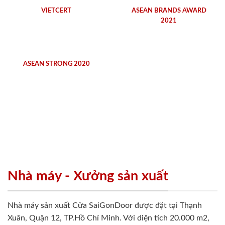
VIETCERT
ASEAN BRANDS AWARD
2021
ASEAN STRONG 2020
Nhà máy - Xưởng sản xuất
Nhà máy sản xuất Cửa SaiGonDoor được đặt tại Thạnh
Xuân, Quận 12, TP.Hồ Chí Minh. Với diện tích 20.000 m2,