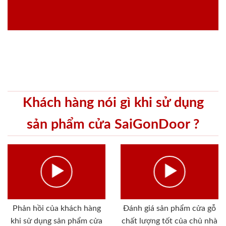
Khách hàng nói gì khi sử dụng
sản phẩm cửa SaiGonDoor ?
Phản hồi của khách hàng
Đánh giá sản phẩm cửa gỗ
khi sử dụng sản phẩm cửa
chất lượng tốt của chủ nhà