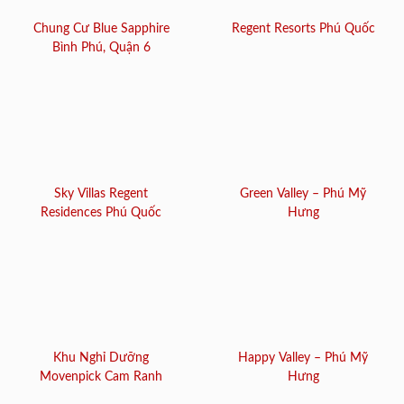
Chung Cư Blue Sapphire
Regent Resorts Phú Quốc
Bình Phú, Quận 6
Sky Villas Regent
Green Valley – Phú Mỹ
Residences Phú Quốc
Hưng
Khu Nghỉ Dưỡng
Happy Valley – Phú Mỹ
Movenpick Cam Ranh
Hưng