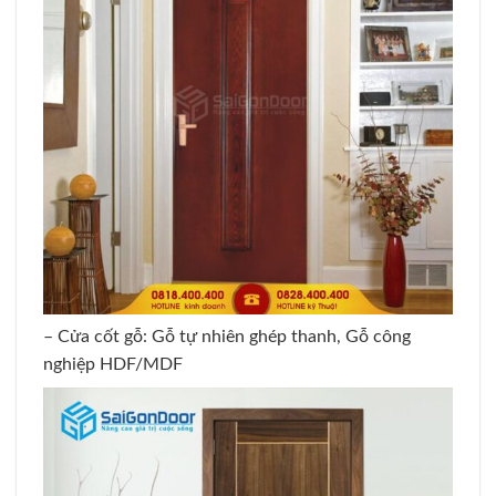
– Cửa cốt gỗ: Gỗ tự nhiên ghép thanh, Gỗ công
nghiệp HDF/MDF