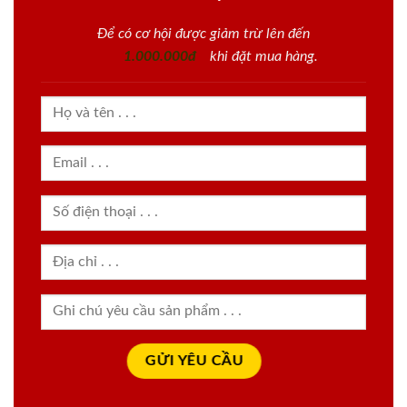
Để có cơ hội được giảm trừ lên đến
1.000.000đ
khi đặt mua hàng.