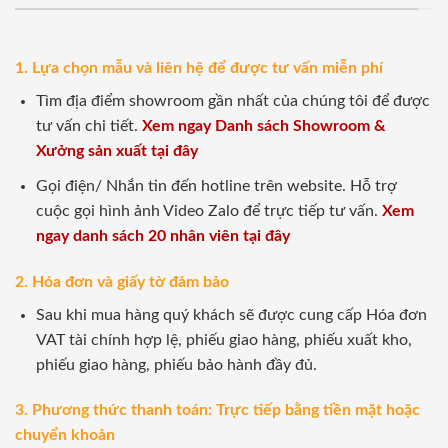
1. Lựa chọn mẫu và liên hệ để được tư vấn miễn phí
Tìm địa điểm showroom gần nhất của chúng tôi để được
tư vấn chi tiết.
Xem ngay Danh sách Showroom &
Xưởng sản xuất tại đây
Gọi điện/ Nhắn tin đến hotline trên website. Hỗ trợ
cuộc gọi hình ảnh Video Zalo để trực tiếp tư vấn.
Xem
ngay danh sách 20 nhân viên tại đây
2. Hóa đơn và giấy tờ đảm bảo
Sau khi mua hàng quý khách sẽ được cung cấp Hóa đơn
VAT tài chính hợp lệ, phiếu giao hàng, phiếu xuất kho,
phiếu giao hàng, phiếu bảo hành đầy đủ.
3. Phương thức thanh toán: Trực tiếp bằng tiền mặt hoặc
chuyển khoản