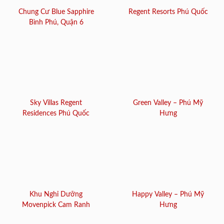
Chung Cư Blue Sapphire
Regent Resorts Phú Quốc
Bình Phú, Quận 6
Sky Villas Regent
Green Valley – Phú Mỹ
Residences Phú Quốc
Hưng
Khu Nghỉ Dưỡng
Happy Valley – Phú Mỹ
Movenpick Cam Ranh
Hưng