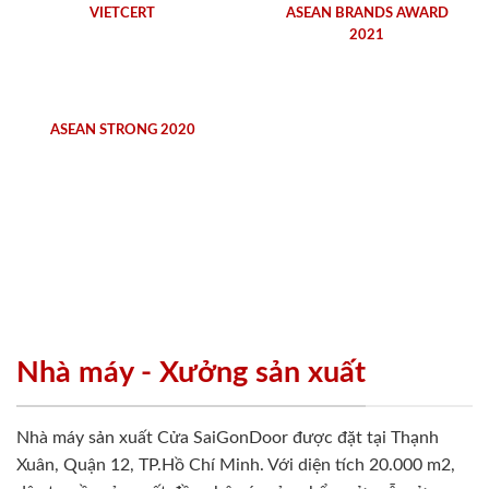
VIETCERT
ASEAN BRANDS AWARD
2021
ASEAN STRONG 2020
Nhà máy - Xưởng sản xuất
Nhà máy sản xuất Cửa SaiGonDoor được đặt tại Thạnh
Xuân, Quận 12, TP.Hồ Chí Minh. Với diện tích 20.000 m2,