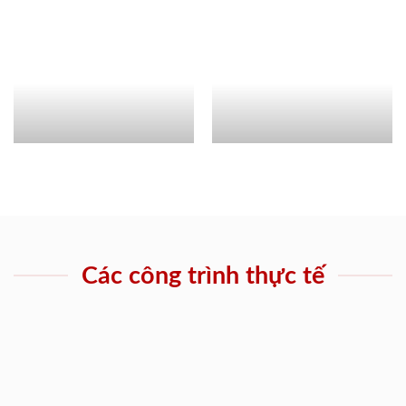
Các công trình thực tế