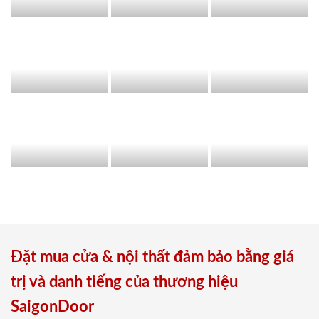
Đặt mua cửa & nội thất đảm bảo bằng giá
trị và danh tiếng của thương hiệu
SaigonDoor