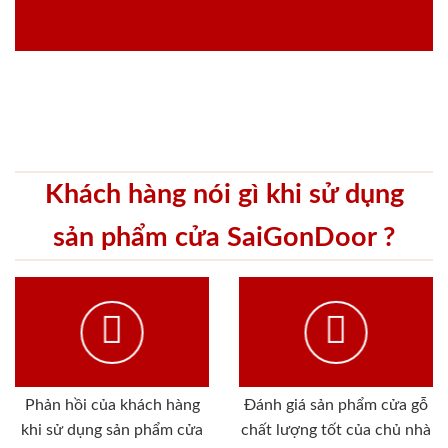
Khách hàng nói gì khi sử dụng
sản phẩm cửa SaiGonDoor ?
Phản hồi của khách hàng
Đánh giá sản phẩm cửa gỗ
khi sử dụng sản phẩm cửa
chất lượng tốt của chủ nhà