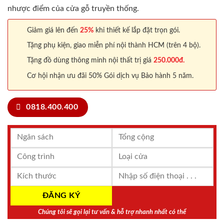
nhược điểm của cửa gỗ truyền thống.
Giảm giá lên đến
25%
khi thiết kế lắp đặt trọn gói.
Tặng phụ kiện, giao miễn phí nội thành HCM (trên 4 bộ).
Tặng đồ dùng thông minh nội thất trị giá
250.000đ.
Cơ hội nhận ưu đãi 50% Gói dịch vụ Bảo hành 5 năm.
0818.400.400
Chúng tôi sẽ gọi lại tư vấn & hỗ trợ nhanh nhất có thể