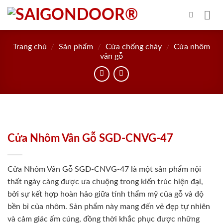
Skip
to
content
Trang chủ
/
Sản phẩm
/
Cửa chống cháy
/
Cửa nhôm
vân gỗ
Cửa Nhôm Vân Gỗ SGD-CNVG-47
Cửa Nhôm Vân Gỗ SGD-CNVG-47 là một sản phẩm nội
thất ngày càng được ưa chuộng trong kiến trúc hiện đại,
bởi sự kết hợp hoàn hảo giữa tính thẩm mỹ của gỗ và độ
bền bỉ của nhôm. Sản phẩm này mang đến vẻ đẹp tự nhiên
và cảm giác ấm cúng, đồng thời khắc phục được những