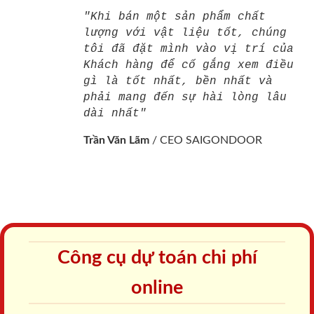
"Khi bán một sản phẩm chất
lượng với vật liệu tốt, chúng
tôi đã đặt mình vào vị trí của
Khách hàng để cố gắng xem điều
gì là tốt nhất, bền nhất và
phải mang đến sự hài lòng lâu
dài nhất"
Trần Văn Lãm
/
CEO SAIGONDOOR
Công cụ dự toán chi phí
online