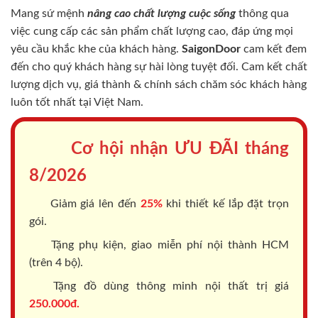
Mang sứ mệnh
nâng cao chất lượng cuộc sống
thông qua
việc cung cấp các sản phẩm chất lượng cao, đáp ứng mọi
yêu cầu khắc khe của khách hàng.
SaigonDoor
cam kết đem
đến cho quý khách hàng sự hài lòng tuyệt đối. Cam kết chất
lượng dịch vụ, giá thành & chính sách chăm sóc khách hàng
luôn tốt nhất tại Việt Nam.
Cơ hội nhận ƯU ĐÃI tháng
8/2026
Giảm giá lên đến
25%
khi thiết kế lắp đặt trọn
gói.
Tặng phụ kiện, giao miễn phí nội thành HCM
(trên 4 bộ).
Tặng đồ dùng thông minh nội thất trị giá
250.000đ.