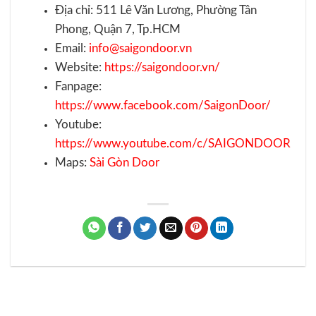
Địa chỉ: 511 Lê Văn Lương, Phường Tân
Phong, Quận 7, Tp.HCM
Email:
info@saigondoor.vn
Website:
https://saigondoor.vn/
Fanpage:
https://www.facebook.com/SaigonDoor/
Youtube:
https://www.youtube.com/c/SAIGONDOOR
Maps:
Sài Gòn Door