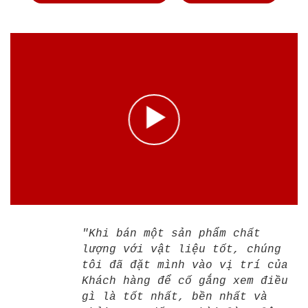
"Khi bán một sản phẩm chất
lượng với vật liệu tốt, chúng
tôi đã đặt mình vào vị trí của
Khách hàng để cố gắng xem điều
gì là tốt nhất, bền nhất và