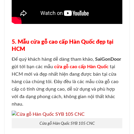
5. Mẫu cửa gỗ cao cấp Hàn Quốc đẹp tại
HCM
Để quý khách hàng dễ dàng tham khảo,
SaiGonDoor
gửi tới bạn các mẫu
cửa gỗ cao cấp Hàn Quốc
tại
HCM mới và đẹp nhất hiện đang được bán tại cửa
hàng của chúng tôi. Đây đều là các mẫu cửa gỗ cao
cấp có tính ứng dụng cao, dễ sử dụng và phù hợp
với đa dạng phong cách, không gian nội thất khác
nhau.
Cửa gỗ Hàn Quốc SYB 105 CNC