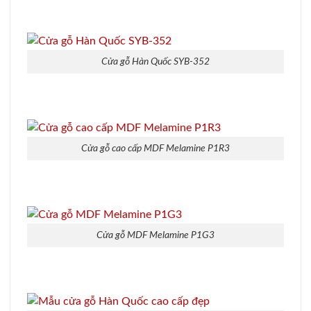
Cửa gỗ Hàn Quốc SYB-352
Cửa gỗ cao cấp MDF Melamine P1R3
Cửa gỗ MDF Melamine P1G3