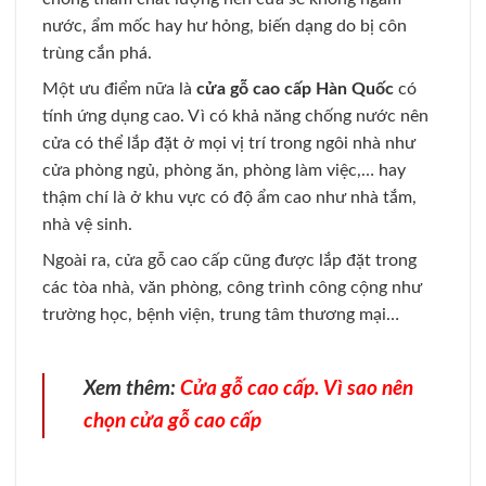
nước, ẩm mốc hay hư hỏng, biến dạng do bị côn
trùng cắn phá.
Một ưu điểm nữa là
cửa gỗ cao cấp Hàn Quốc
có
tính ứng dụng cao. Vì có khả năng chống nước nên
cửa có thể lắp đặt ở mọi vị trí trong ngôi nhà như
cửa phòng ngủ, phòng ăn, phòng làm việc,… hay
thậm chí là ở khu vực có độ ẩm cao như nhà tắm,
nhà vệ sinh.
Ngoài ra, cửa gỗ cao cấp cũng được lắp đặt trong
các tòa nhà, văn phòng, công trình công cộng như
trường học, bệnh viện, trung tâm thương mại…
Xem thêm:
Cửa gỗ cao cấp. Vì sao nên
chọn cửa gỗ cao cấp