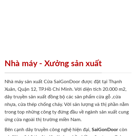
Nhà máy - Xưởng sản xuất
Nhà máy sản xuất Cửa SaiGonDoor được đặt tại Thạnh
Xuân, Quận 12, TP.Hồ Chí Minh. Với diện tích 20.000 m2,
dây truyền sản xuất đồng bộ các sản phẩm cửa gỗ ,cửa
nhựa, cửa thép chống cháy. Với sản lượng và thị phần nằm
trong top những công ty đứng đầu về ngành sản xuất cung
ứng cửa ngoài thị trường miền Nam.
Bên cạnh dây truyền công nghệ hiện đại,
SaiGonDoor
còn