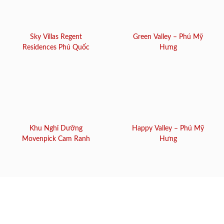
Sky Villas Regent
Green Valley – Phú Mỹ
Residences Phú Quốc
Hưng
Khu Nghỉ Dưỡng
Happy Valley – Phú Mỹ
Movenpick Cam Ranh
Hưng