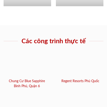
Các công trình thực tế
Chung Cư Blue Sapphire
Regent Resorts Phú Quốc
Bình Phú, Quận 6