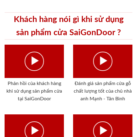
Khách hàng nói gì khi sử dụng
sản phẩm cửa SaiGonDoor ?
Phản hồi của khách hàng
Đánh giá sản phẩm cửa gỗ
khi sử dụng sản phẩm cửa
chất lượng tốt của chủ nhà
tại SaiGonDoor
anh Mạnh - Tân Bình