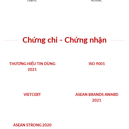
năm.
khỏe.
Chứng chỉ - Chứng nhận
THƯƠNG HIỆU TIN DÙNG
ISO 9001
2021
VIETCERT
ASEAN BRANDS AWARD
2021
ASEAN STRONG 2020