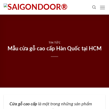
Skip
to
content
TIN TỨC
Mẫu cửa gỗ cao cấp Hàn Quốc tại HCM
Cửa gỗ cao cấp
là một trong những sản phẩm