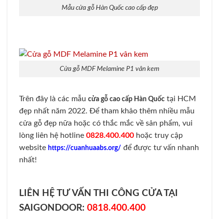
Mẫu cửa gỗ Hàn Quốc cao cấp đẹp
Cửa gỗ MDF Melamine P1 vân kem
Trên đây là các mẫu
tại HCM
cửa gỗ cao cấp Hàn Quốc
đẹp nhất năm 2022. Để tham khảo thêm nhiều mẫu
cửa gỗ đẹp nữa hoặc có thắc mắc về sản phẩm, vui
lòng liên hệ hotline
0828.400.400
hoặc truy cập
website
để được tư vấn nhanh
https://cuanhuaabs.org/
nhất!
LIÊN HỆ TƯ VẤN THI CÔNG CỬA TẠI
SAIGONDOOR:
0818.400.400