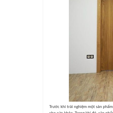
Trước khi trải nghiệm một sản phẩm 