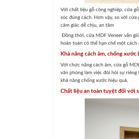
Với chất liệu gỗ công nghiệp, cửa 
sóc đúng cách. Hơn vậy, so với cửa
cảm giác dễ chịu, an tâm
Đồng thời, cửa MDF Veneer vẫn giữ 
hoàn toàn có thể hạn chế một cách
Khả năng cách âm, chống xước 
Với chức năng cách âm, cửa gỗ MDF V
văn phòng làm việc đòi hỏi sự riêng
khả năng chống xước hiệu quả,
Chất liệu an toàn tuyệt đối với