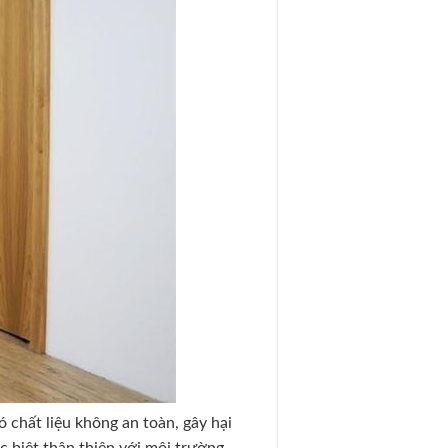
 chất liệu không an toàn, gây hại