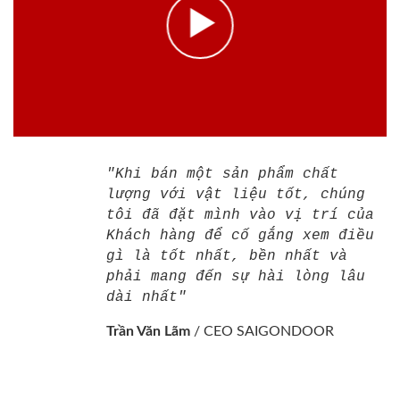
"Khi bán một sản phẩm chất
lượng với vật liệu tốt, chúng
tôi đã đặt mình vào vị trí của
Khách hàng để cố gắng xem điều
gì là tốt nhất, bền nhất và
phải mang đến sự hài lòng lâu
dài nhất"
Trần Văn Lãm
/
CEO SAIGONDOOR