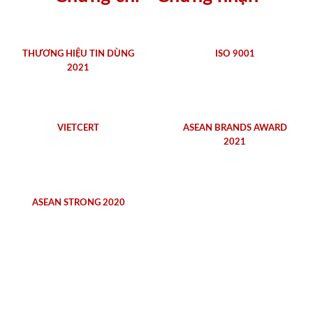
THƯƠNG HIỆU TIN DÙNG
ISO 9001
2021
VIETCERT
ASEAN BRANDS AWARD
2021
ASEAN STRONG 2020