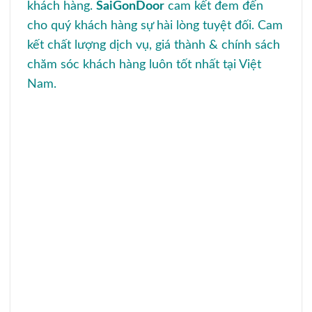
khách hàng.
SaiGonDoor
cam kết đem đến
cho quý khách hàng sự hài lòng tuyệt đối. Cam
kết chất lượng dịch vụ, giá thành & chính sách
chăm sóc khách hàng luôn tốt nhất tại Việt
Nam.