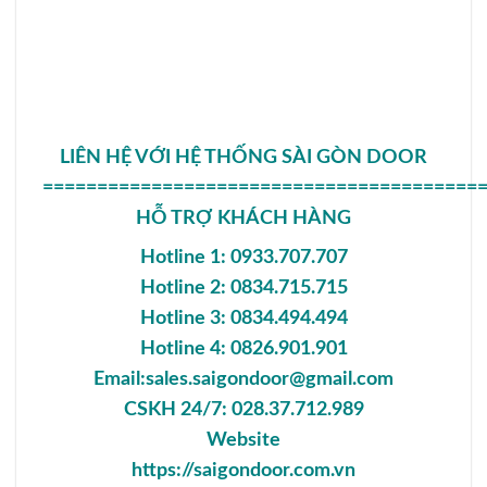
LIÊN HỆ VỚI HỆ THỐNG SÀI GÒN DOOR
========================================
HỖ TRỢ KHÁCH HÀNG
Hotline 1: 0933.707.707
Hotline 2: 0834.715.715
Hotline 3: 0834.494.494
Hotline 4: 0826.901.901
Email:sales.saigondoor@gmail.com
CSKH 24/7: 028.37.712.989
Website
https://saigondoor.com.vn