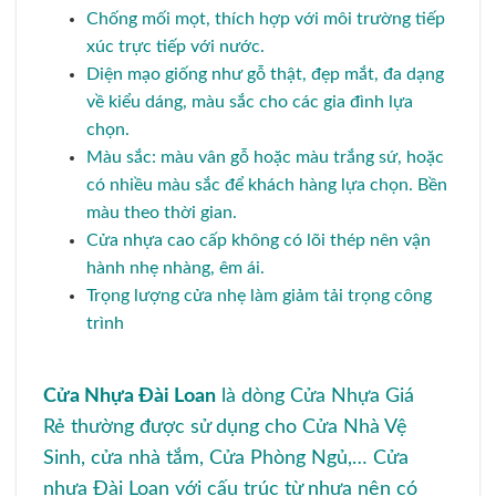
Chống mối mọt, thích hợp với môi trường tiếp
xúc trực tiếp với nước.
Diện mạo giống như gỗ thật, đẹp mắt, đa dạng
về kiểu dáng, màu sắc cho các gia đình lựa
chọn.
Màu sắc: màu vân gỗ hoặc màu trắng sứ, hoặc
có nhiều màu sắc để khách hàng lựa chọn. Bền
màu theo thời gian.
Cửa nhựa cao cấp không có lõi thép nên vận
hành nhẹ nhàng, êm ái.
Trọng lượng cửa nhẹ làm giảm tải trọng công
trình
Cửa Nhựa Đài Loan
là dòng Cửa Nhựa Giá
Rẻ thường được sử dụng cho Cửa Nhà Vệ
Sinh, cửa nhà tắm, Cửa Phòng Ngủ,… Cửa
nhựa Đài Loan với cấu trúc từ nhựa nên có