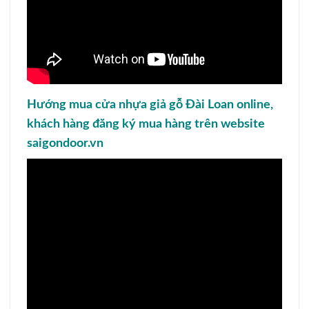
Hướng mua cửa nhựa giả gỗ Đài Loan online,
khách hàng đăng ký mua hàng trên website
saigondoor.vn