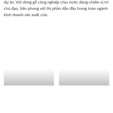
dự án. Với dòng gỗ công nghiệp chịu nước đang chiếm vị trí
chủ đạo, tiên phong với thị phần dẫn đầu trong toàn ngành
kinh doanh sản xuất cửa.