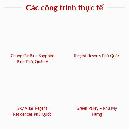
Các công trình thực tế
Chung Cư Blue Sapphire
Regent Resorts Phú Quốc
Bình Phú, Quận 6
Sky Villas Regent
Green Valley – Phú Mỹ
Residences Phú Quốc
Hưng