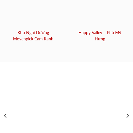
Khu Nghỉ Dưỡng
Happy Valley – Phú Mỹ
Movenpick Cam Ranh
Hưng