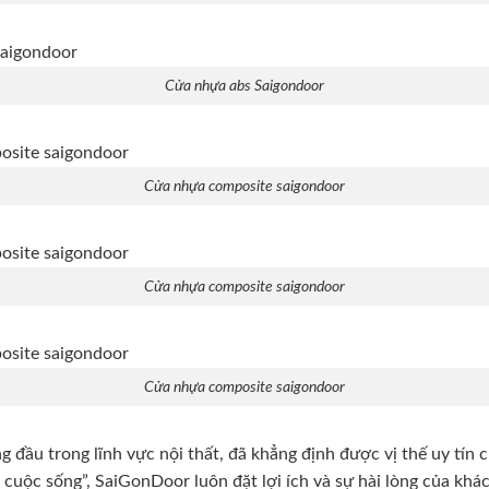
Cửa nhựa abs Saigondoor
Cửa nhựa composite saigondoor
Cửa nhựa composite saigondoor
Cửa nhựa composite saigondoor
 đầu trong lĩnh vực nội thất, đã khẳng định được vị thế uy tín
uộc sống”, SaiGonDoor luôn đặt lợi ích và sự hài lòng của khác