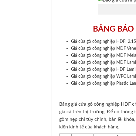
BẢNG BÁO 
Giá cửa gỗ công nghiệp HDF: 2.15
Giá cửa gỗ công nghiệp MDF Venee
Giá cửa gỗ công nghiệp MDF Mela
Giá cửa gỗ công nghiệp MDF Lami
Giá cửa gỗ công nghiệp HDF Lamin
Giá cửa gỗ công nghiệp WPC Lami
Giá cửa gỗ công nghiệp Plastic L
Bảng giá cửa gỗ công nghiệp HDF ch
giá cả trên thị trường. Để có thông 
gồm nẹp chỉ tùy chỉnh, bản lề, khóa
kiện kinh tế của khách hàng.