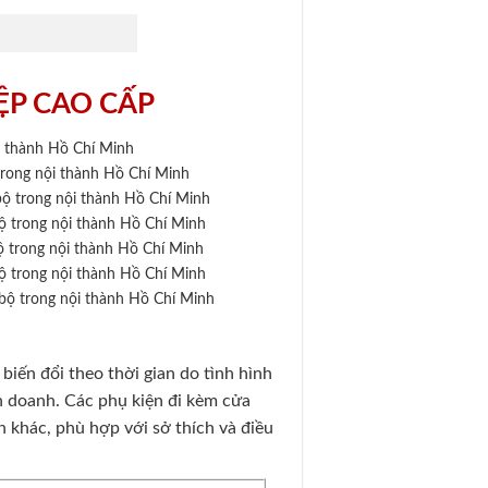
ỆP CAO CẤP
i thành Hồ Chí Minh
trong nội thành Hồ Chí Minh
ộ trong nội thành Hồ Chí Minh
ộ trong nội thành Hồ Chí Minh
 trong nội thành Hồ Chí Minh
ộ trong nội thành Hồ Chí Minh
/bộ trong nội thành Hồ Chí Minh
iến đổi theo thời gian do tình hình
inh doanh. Các phụ kiện đi kèm cửa
n khác, phù hợp với sở thích và điều