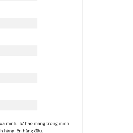
 của mình. Tự hào mang trong mình
h hàng lên hàng đầu.