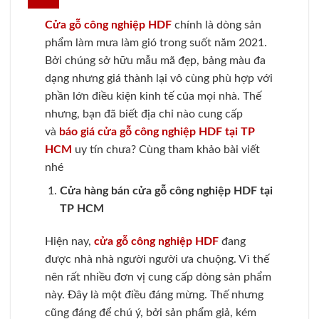
Cửa gỗ công nghiệp HDF
chính là dòng sản
phẩm làm mưa làm gió trong suốt năm 2021.
Bởi chúng sở hữu mẫu mã đẹp, bảng màu đa
dạng nhưng giá thành lại vô cùng phù hợp với
phần lớn điều kiện kinh tế của mọi nhà. Thế
nhưng, bạn đã biết địa chỉ nào cung cấp
và
báo giá cửa gỗ công nghiệp HDF tại TP
HCM
uy tín chưa? Cùng tham khảo bài viết
nhé
Cửa hàng bán cửa gỗ công nghiệp HDF tại
TP HCM
Hiện nay,
cửa gỗ công nghiệp HDF
đang
được nhà nhà người người ưa chuộng. Vì thế
nên rất nhiều đơn vị cung cấp dòng sản phẩm
này. Đây là một điều đáng mừng. Thế nhưng
cũng đáng để chú ý, bởi sản phẩm giả, kém