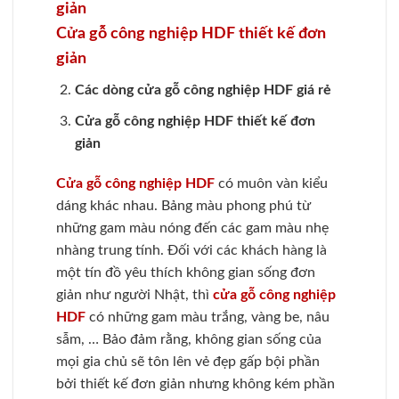
Cửa gỗ công nghiệp HDF thiết kế đơn
giản
Các dòng cửa gỗ công nghiệp HDF giá rẻ
Cửa gỗ công nghiệp HDF thiết kế đơn
giản
Cửa gỗ công nghiệp HDF
có muôn vàn kiểu
dáng khác nhau. Bảng màu phong phú từ
những gam màu nóng đến các gam màu nhẹ
nhàng trung tính. Đối với các khách hàng là
một tín đồ yêu thích không gian sống đơn
giản như người Nhật, thì
cửa gỗ công nghiệp
HDF
có những gam màu trắng, vàng be, nâu
sẫm, … Bảo đảm rằng, không gian sống của
mọi gia chủ sẽ tôn lên vẻ đẹp gấp bội phần
bởi thiết kế đơn giản nhưng không kém phần