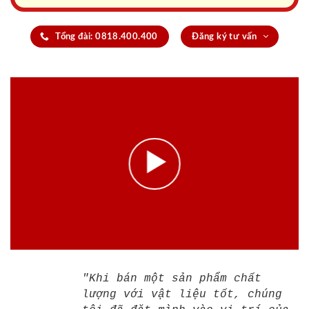
Tổng đài: 0818.400.400
Đăng ký tư vấn
"Khi bán một sản phẩm chất
lượng với vật liệu tốt, chúng