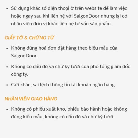
Sử dụng khác số điện thoại ở trên website để làm việc
hoặc ngay sau khi liên hệ với SaigonDoor nhưng lại có
nhân viên đơn vị khác liên hệ tư vấn sản phẩm.
GIẤY TỜ & CHỨNG TỪ
Không đúng hoá đơn đặt hàng theo biểu mẫu của
SaigonDoor.
Không có dấu đỏ và chữ ký tươi của phó tổng giám đốc
công ty.
Gửi khác, sai lệch thông tin tài khoản ngân hàng.
NHÂN VIÊN GIAO HÀNG
Không có phiếu xuất kho, phiếu bảo hành hoặc không
đúng kiểu mẫu, không có dấu đỏ và chữ ký tươi.