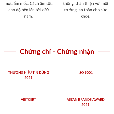
mọt, ẩm mốc. Cách âm tốt,
thống, thân thiện với môi
cho độ bền lên tới >20
trường, an toàn cho sức
năm.
khỏe.
Chứng chỉ - Chứng nhận
THƯƠNG HIỆU TIN DÙNG
ISO 9001
2021
VIETCERT
ASEAN BRANDS AWARD
2021