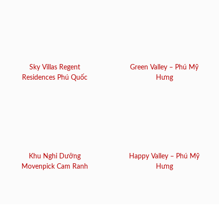
Sky Villas Regent
Green Valley – Phú Mỹ
Residences Phú Quốc
Hưng
Khu Nghỉ Dưỡng
Happy Valley – Phú Mỹ
Movenpick Cam Ranh
Hưng