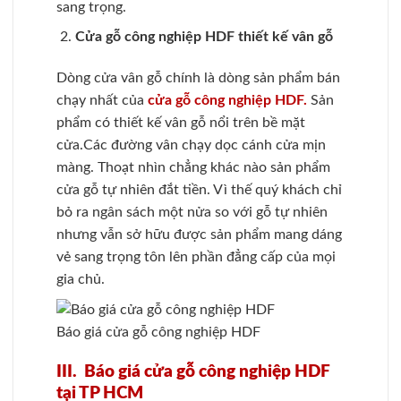
sang trọng.
Cửa gỗ công nghiệp HDF thiết kế vân gỗ
Dòng cửa vân gỗ chính là dòng sản phẩm bán
chạy nhất của
cửa gỗ công nghiệp HDF.
Sản
phẩm có thiết kế vân gỗ nổi trên bề mặt
cửa.Các đường vân chạy dọc cánh cửa mịn
màng. Thoạt nhìn chẳng khác nào sản phẩm
cửa gỗ tự nhiên đắt tiền. Vì thế quý khách chỉ
bỏ ra ngân sách một nửa so với gỗ tự nhiên
nhưng vẫn sở hữu được sản phẩm mang dáng
vẻ sang trọng tôn lên phần đẳng cấp của mọi
gia chủ.
Báo giá cửa gỗ công nghiệp HDF
III. Báo giá cửa gỗ công nghiệp HDF
tại TP HCM