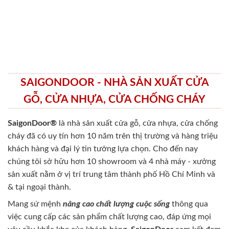
SAIGONDOOR - NHÀ SẢN XUẤT CỬA
GỖ, CỬA NHỰA, CỬA CHỐNG CHÁY
SaigonDoor®
là nhà sản xuất cửa gỗ, cửa nhựa, cửa chống
cháy
đã có uy tín hơn 10 năm trên thị trường và hàng triệu
khách hàng và đại lý tin tưởng lựa chọn. Cho đến nay
chúng tôi sở hữu hơn 10 showroom và 4 nhà máy - xưởng
sản xuất nằm ở vị trí trung tâm thành phố Hồ Chí Minh và
& tại ngoại thành.
Mang sứ mệnh
nâng cao chất lượng cuộc sống
thông qua
việc cung cấp các sản phẩm chất lượng cao, đáp ứng mọi