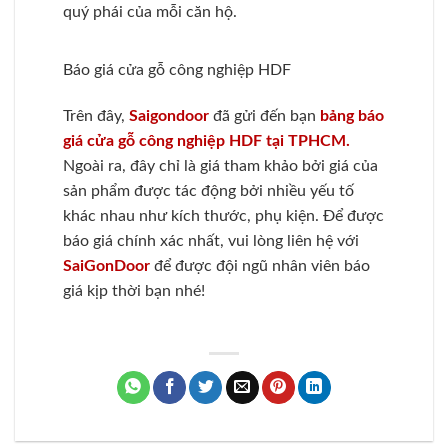
quý phái của mỗi căn hộ.
Báo giá cửa gỗ công nghiệp HDF
Trên đây,
Saigondoor
đã gửi đến bạn
bảng báo
giá cửa gỗ công nghiệp HDF tại TPHCM.
Ngoài ra, đây chỉ là giá tham khảo bởi giá của
sản phẩm được tác động bởi nhiều yếu tố
khác nhau như kích thước, phụ kiện. Để được
báo giá chính xác nhất, vui lòng liên hệ với
SaiGonDoor
để được đội ngũ nhân viên báo
giá kịp thời bạn nhé!