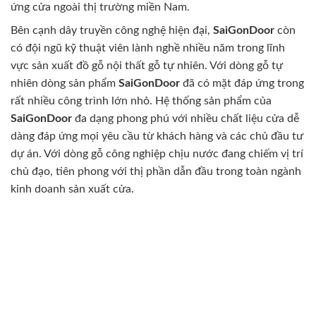
ứng cửa ngoài thị trường miền Nam.
Bên cạnh dây truyền công nghệ hiện đại,
SaiGonDoor
còn
có đội ngũ kỹ thuật viên lành nghề nhiều năm trong lĩnh
vực sản xuất đồ gỗ nội thất gỗ tự nhiên. Với dòng gỗ tự
nhiên dòng sản phẩm
SaiGonDoor
đã có mặt đáp ứng trong
rất nhiều công trình lớn nhỏ. Hệ thống sản phẩm của
SaiGonDoor
đa dạng phong phú với nhiều chất liệu cửa dễ
dàng đáp ứng mọi yêu cầu từ khách hàng và các chủ đầu tư
dự án. Với dòng gỗ công nghiệp chịu nước đang chiếm vị trí
chủ đạo, tiên phong với thị phần dẫn đầu trong toàn ngành
kinh doanh sản xuất cửa.