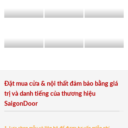
Đặt mua cửa & nội thất đảm bảo bằng giá
trị và danh tiếng của thương hiệu
SaigonDoor