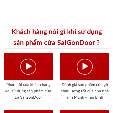
Khách hàng nói gì khi sử dụng
sản phẩm cửa SaiGonDoor ?
Phản hồi của khách hàng
Đánh giá sản phẩm cửa gỗ
khi sử dụng sản phẩm cửa
chất lượng tốt của chủ nhà
tại SaiGonDoor
anh Mạnh - Tân Bình