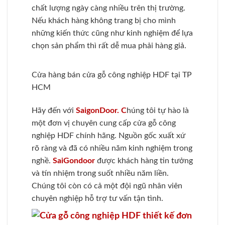
chất lượng ngày càng nhiều trên thị trường.
Nếu khách hàng không trang bị cho mình
những kiến thức cũng như kinh nghiệm để lựa
chọn sản phẩm thì rất dễ mua phải hàng giả.
Cửa hàng bán cửa gỗ công nghiệp HDF tại TP
HCM
Hãy đến với
SaigonDoor. C
húng tôi tự hào là
một đơn vị chuyên cung cấp cửa gỗ công
nghiệp HDF chính hãng. Nguồn gốc xuất xứ
rõ ràng và đã có nhiều năm kinh nghiệm trong
nghề.
SaiGondoor
được khách hàng tin tưởng
và tín nhiệm trong suốt nhiều năm liền.
Chúng tôi còn có cả một đội ngũ nhân viên
chuyên nghiệp hỗ trợ tư vấn tận tình.