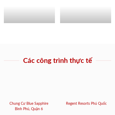
Các công trình thực tế
Chung Cư Blue Sapphire
Regent Resorts Phú Quốc
Bình Phú, Quận 6