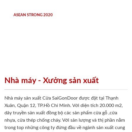
ASEAN STRONG 2020
Nhà máy - Xưởng sản xuất
Nhà máy sản xuất Cửa SaiGonDoor được đặt tại Thạnh
Xuân, Quận 12, TP.Hồ Chí Minh. Với diện tích 20.000 m2,
dây truyền sản xuất đồng bộ các sản phẩm cửa gỗ ,cửa
nhựa, cửa thép chống cháy. Với sản lượng và thị phần nằm
trong top những công ty đứng đầu về ngành sản xuất cung